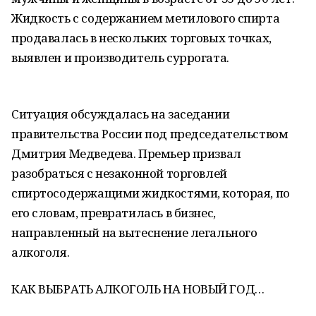
Жидкость с содержанием метилового спирта
продавалась в нескольких торговых точках,
выявлен и производитель суррогата.
Ситуация обсуждалась на заседании
правительства России под председательством
Дмитрия Медведева. Премьер призвал
разобраться с незаконной торговлей
спиртосодержащими жидкостями, которая, по
его словам, превратилась в бизнес,
направленный на вытеснение легального
алкоголя.
КАК ВЫБРАТЬ АЛКОГОЛЬ НА НОВЫЙ ГОД…