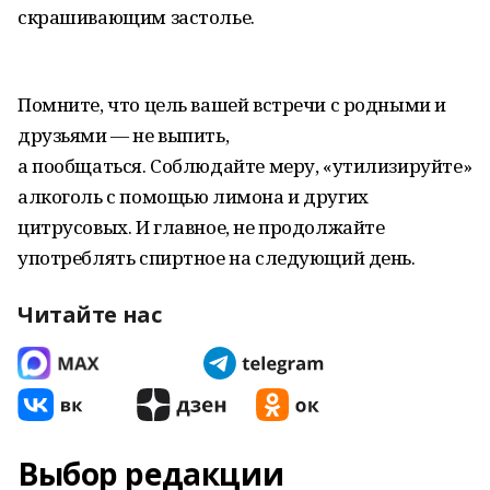
скрашивающим застолье.
Помните, что цель вашей встречи с родными и
друзьями — не выпить,
а пообщаться. Соблюдайте меру, «утилизируйте»
алкоголь с помощью лимона и других
цитрусовых. И главное, не продолжайте
употреблять спиртное на следующий день.
Читайте нас
Выбор редакции