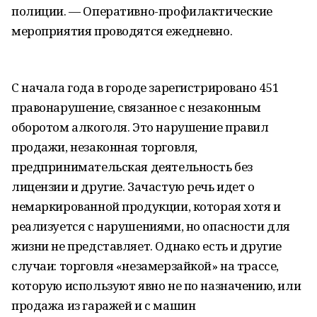
полиции. — Оперативно-профилактические
мероприятия проводятся ежедневно.
С начала года в городе зарегистрировано 451
правонарушение, связанное с незаконным
оборотом алкоголя. Это нарушение правил
продажи, незаконная торговля,
предпринимательская деятельность без
лицензии и другие. Зачастую речь идет о
немаркированной продукции, которая хотя и
реализуется с нарушениями, но опасности для
жизни не представляет. Однако есть и другие
случаи: торговля «незамерзайкой» на трассе,
которую используют явно не по назначению, или
продажа из гаражей и с машин