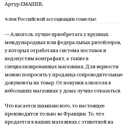
Артур ЕМАШЕВ,
член Российской ассоциации сомелье:
— Алкоголь лучше приобретать у крупных
международных или федеральных ритейлеров,
у которых отработана система поставок и
недопустим контрафакт, а также в
специализированных магазинах. Для верности
можно попросить у продавца сопроводительные
документы на товар. От покупки алкоголя в
небольших магазинах у дома лучше отказаться.
Что касается шампанского, то настоящее
производится только во Франции. То, что
продается в наших магазинах с этикеткой на