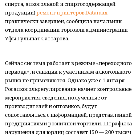
спирта, алкогольной и спиртосодержащей
продукции)
ремонт принтеров Datamax
практически завершен, сообщила начальник
отдела координации торговли администрации
Уфы Гульшат Саттарова.
Сейчас система работает в режиме «переходного
периода», и санкции к участникам алкогольного
рынка не применяются. Однако уже с 1 января
Росалкогольрегулирование начнет контрольные
мероприятия: сведения, полученные от
производителей и оптовиков, будут
сопоставляться с информацией, представленной
предприятиями розничной торговли. Штрафы за
нарушения для юрлиц составят 150 — 200 тысяч