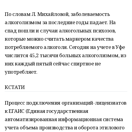
По словам Л. Михайловой, заболеваемость
алкоголизмом за последние годы падает. На
спад пошли и случаи алкогольных психозов,
которые можно считать маркером качества
потребляемого алкоголя. Сегодня на учете в Уфе
числится 45,2 тысячи больных алкоголизмом, из
них каждый пятый сейчас спиртное не
употребляет.
КСТАТИ
Процесс подключения организаций-лицензиатов
к ЕГАИС (Единая государственная
автоматизированная информационная система
учета объема производства и оборота этилового