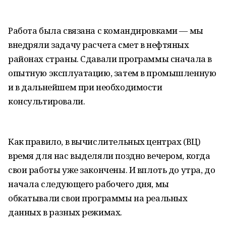
Работа была связана с командировками — мы
внедряли задачу расчета смет в нефтяных
районах страны. Сдавали программы сначала в
опытную эксплуатацию, затем в промышленную
и в дальнейшем при необходимости
консультировали.
Как правило, в вычислительных центрах (ВЦ)
время для нас выделяли поздно вечером, когда
свои работы уже закончены. И вплоть до утра, до
начала следующего рабочего дня, мы
обкатывали свои программы на реальных
данных в разных режимах.