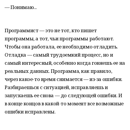
— Понимаю...
Программист — это не тот, кто пишет
программы, а тот, чьи программы работают.
Чтобы она работала, ее необходимо отладить.
Отладка — самый трудоемкий процесс, но и
самый интересный, особенно когда гоняешь ее на
реальных данных. Программа, как правило,
через какое-то время снимается — из-за ошибки.
Разбираешься с ситуацией, исправляешь и
запускаешь ее снова — до следующей ошибки. И
в конце концов в какой-то момент все возможные
ошибки исправлены.