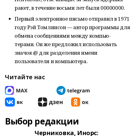
ракет, в течение восьми лет были 00000000.
Первый электронное письмо отправил в 1971
году Рэй Томлинсон — автор программы для
обмена сообщениями между компью-
терами. Он же предложил использовать
значок @ для разделения имени
пользователя и компьютера.
Читайте нас
Выбор редакции
Черниковка, Инорс: