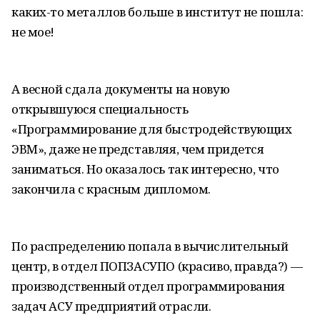
каких-то металлов больше в институт не пошла:
не мое!
А весной сдала документы на новую
открывшуюся специальность
«Программирование для быстродействующих
ЭВМ», даже не представляя, чем придется
заниматься. Но оказалось так интересно, что
закончила с красным дипломом.
По распределению попала в вычислительный
центр, в отдел ПОПЗАСУПО (красиво, правда?) —
производственный отдел программирования
задач АСУ предприятий отрасли.