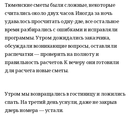
Тюменские сметы были сложные, некоторые
считались около двух часов. Иногда за ночь
удавалось просчитать одну-две, все остальное
время разбирались с ошибками и исправляли
программы. Утром дожидались заказчика,
обсуждали возникающие вопросы, оставляли
распечатки — проверить на полноту и
правильность расчетов. К вечеру они готовили
для расчета новые сметы.
Утром мы возвращались в гостиницу и ложились
спать. На третий день уснули, даже не закрыв
дверь номера — устали.