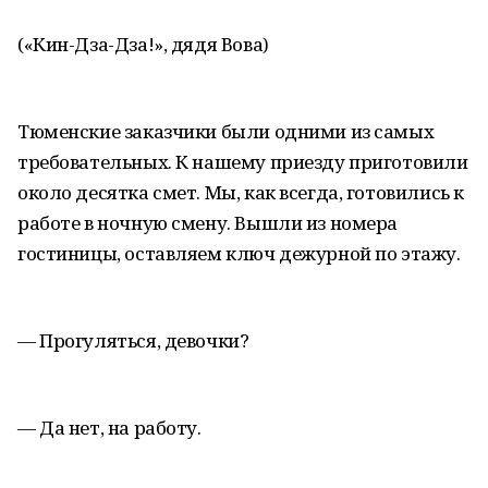
(«Кин-Дза-Дза!», дядя Вова)
Тюменские заказчики были одними из самых
требовательных. К нашему приезду приготовили
около десятка смет. Мы, как всегда, готовились к
работе в ночную смену. Вышли из номера
гостиницы, оставляем ключ дежурной по этажу.
— Прогуляться, девочки?
— Да нет, на работу.