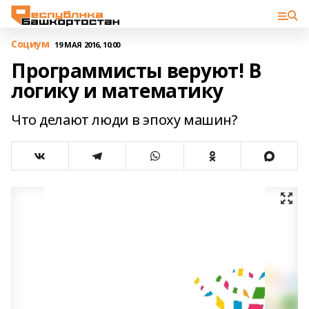
Cоциум
19 МАЯ 2016, 10:00
Программисты веруют! В
логику и математику
Что делают люди в эпоху машин?