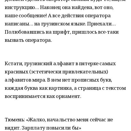
инструкцию… Наконец она найдена, вот оно,
наше сообщение! А все действия оператора
написаны… на грузинском языке. Приехали…
Полюбовавшись на шрифт, пришлось все-таки
вызвать оператора.
Кстати, грузинский алфавит в пятерке самых
красивых (эстетически привлекательных)
алфавитов мира. В нем нет прописных букв,
каждая буква как картинка, а страница с текстом
воспринимается как орнамент.
Тюмень: «Жалко, начальство меня сейчас не
видит. Зарплату повысили бы»