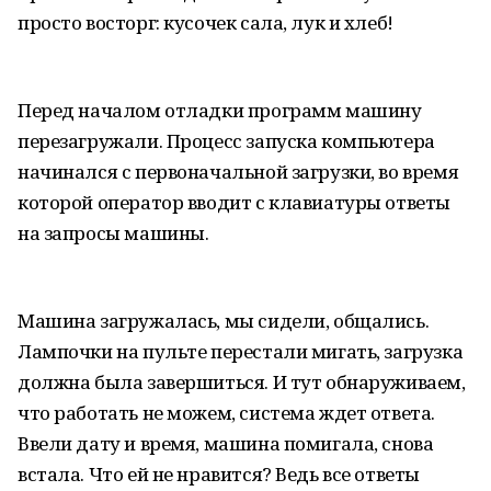
просто восторг: кусочек сала, лук и хлеб!
Перед началом отладки программ машину
перезагружали. Процесс запуска компьютера
начинался с первоначальной загрузки, во время
которой оператор вводит с клавиатуры ответы
на запросы машины.
Машина загружалась, мы сидели, общались.
Лампочки на пульте перестали мигать, загрузка
должна была завершиться. И тут обнаруживаем,
что работать не можем, система ждет ответа.
Ввели дату и время, машина помигала, снова
встала. Что ей не нравится? Ведь все ответы