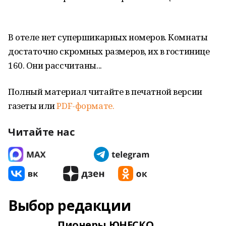
В отеле нет супершикарных номеров. Комнаты
достаточно скромных размеров, их в гостинице
160. Они рассчитаны...
Полный материал читайте в печатной версии
газеты или
PDF-формате.
Читайте нас
Выбор редакции
Пионеры ЮНЕСКО