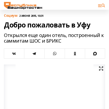
Cоциум
2 ИЮНЯ 2015, 10:31
Добро пожаловать в Уфу
Открылся еще один отель, построенный к
саммитам ШОС и БРИКС