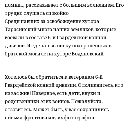
помнит, рассказывает с большим волнением. Его
трудно слушать спокойно.
Среди павших за освобождение хутора
Тарасинский много наших земляков, которые
воевали в составе 6-й Гвардейской конной
дивизии. Я сделал выписку похороненных в
братской могиле на хуторе Водяновский.
Хотелось бы обратиться к ветеранам 6-й
Гвардейской конной дивизии. Откликнитесь, кто
из вас жив! Наверное, есть дети, внуки и
родственники этих воинов. Пожалуйста,
отзовитесь. Может быть, у вас сохранились
письма фронтовиков, их фотографии.