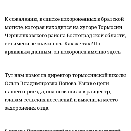
К сожалению, в списке похороненных в братской
могиле, которая находится на хуторе Тормосин
Чернышковского района Волгоградской области,
его имени не значилось. Как же так? По
архивным данным, он похоронен именно здесь.
Тут нам помогла директор тормосинской школы
Ольга Владимировна Попова. Узнав о цели
нашего приезда, она позвонила в райцентр,
главам сельских поселений и выяснила место
захоронения отца.