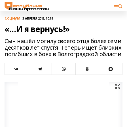
Cоциум
3 АПРЕЛЯ 2015, 10:19
«…И я вернусь!»
Сын нашёл могилу своего отца более семи
десятков лет спустя. Теперь ищет близких
погибших в боях в Волгоградской области