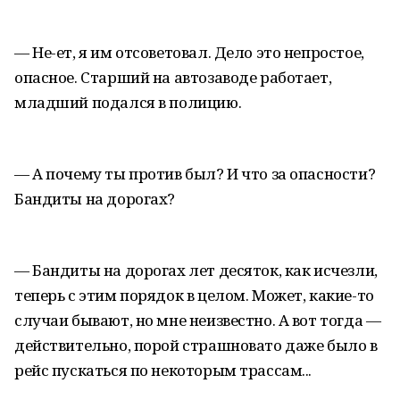
— Не-ет, я им отсоветовал. Дело это непростое,
опасное. Старший на автозаводе работает,
младший подался в полицию.
— А почему ты против был? И что за опасности?
Бандиты на дорогах?
— Бандиты на дорогах лет десяток, как исчезли,
теперь с этим порядок в целом. Может, какие-то
случаи бывают, но мне неизвестно. А вот тогда —
действительно, порой страшновато даже было в
рейс пускаться по некоторым трассам...