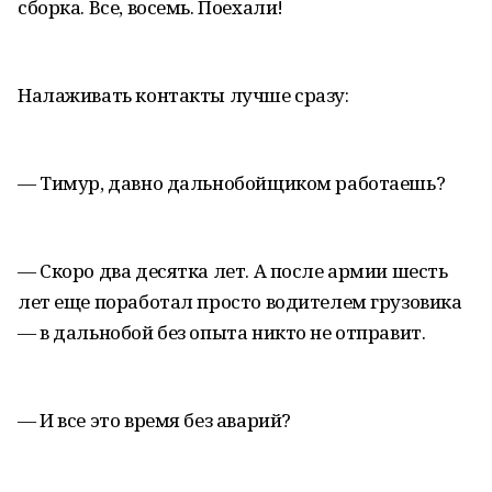
сборка. Все, восемь. Поехали!
Налаживать контакты лучше сразу:
— Тимур, давно дальнобойщиком работаешь?
— Скоро два десятка лет. А после армии шесть
лет еще поработал просто водителем грузовика
— в дальнобой без опыта никто не отправит.
— И все это время без аварий?