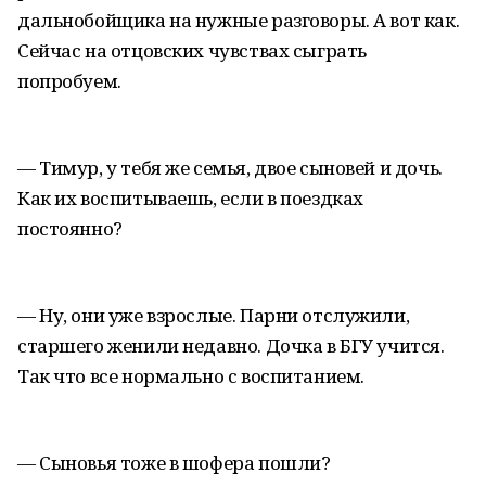
дальнобойщика на нужные разговоры. А вот как.
Сейчас на отцовских чувствах сыграть
попробуем.
— Тимур, у тебя же семья, двое сыновей и дочь.
Как их воспитываешь, если в поездках
постоянно?
— Ну, они уже взрослые. Парни отслужили,
старшего женили недавно. Дочка в БГУ учится.
Так что все нормально с воспитанием.
— Сыновья тоже в шофера пошли?