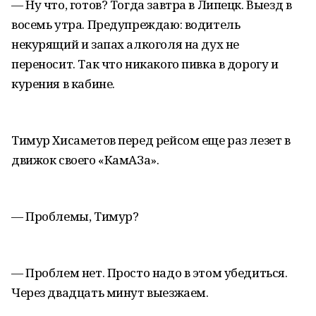
— Ну что, готов? Тогда завтра в Липецк. Выезд в
восемь утра. Предупреждаю: водитель
некурящий и запах алкоголя на дух не
переносит. Так что никакого пивка в дорогу и
курения в кабине.
Тимур Хисаметов перед рейсом еще раз лезет в
движок своего «КамАЗа».
— Проблемы, Тимур?
— Проблем нет. Просто надо в этом убедиться.
Через двадцать минут выезжаем.