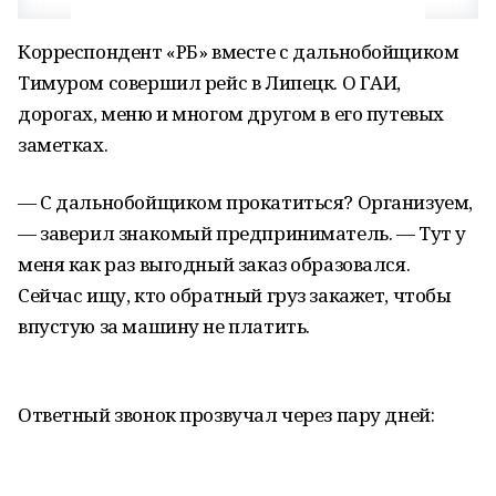
Корреспондент «РБ» вместе с дальнобойщиком
Тимуром совершил рейс в Липецк. О ГАИ,
дорогах, меню и многом другом в его путевых
заметках.
— С дальнобойщиком прокатиться? Организуем,
— заверил знакомый предприниматель. — Тут у
меня как раз выгодный заказ образовался.
Сейчас ищу, кто обратный груз закажет, чтобы
впустую за машину не платить.
Ответный звонок прозвучал через пару дней: