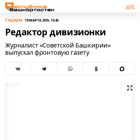
Cоциум
19 МАРТА 2015, 10:45
Редактор дивизионки
Журналист «Советской Башкирии»
выпускал фронтовую газету