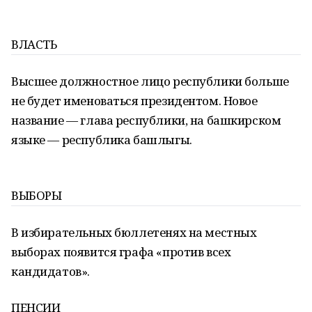
ВЛАСТЬ
Высшее должностное лицо республики больше
не будет именоваться президентом. Новое
название — глава республики, на башкирском
языке — республика башлыгы.
ВЫБОРЫ
В избирательных бюллетенях на местных
выборах появится графа «против всех
кандидатов».
ПЕНСИИ