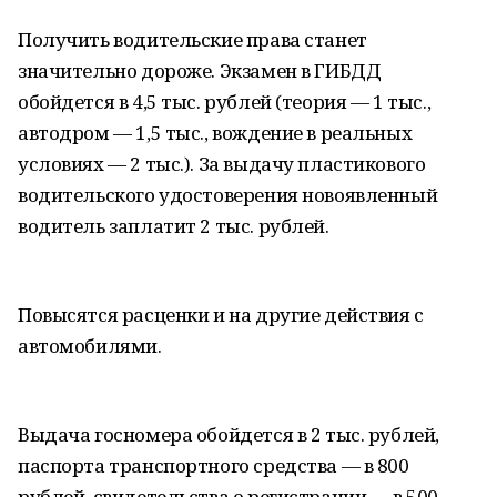
Получить водительские права станет
значительно дороже. Экзамен в ГИБДД
обойдется в 4,5 тыс. рублей (теория — 1 тыс.,
автодром — 1,5 тыс., вождение в реальных
условиях — 2 тыс.). За выдачу пластикового
водительского удостоверения новоявленный
водитель заплатит 2 тыс. рублей.
Повысятся расценки и на другие действия с
автомобилями.
Выдача госномера обойдется в 2 тыс. рублей,
паспорта транспортного средства — в 800
рублей, свидетельства о регистрации — в 500