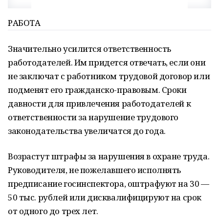
РАБОТА
Значительно усилится ответственность
работодателей. Им придется отвечать, если они
не заключат с работником трудовой договор или
подменят его гражданско-правовым. Сроки
давности для привлечения работодателей к
ответственности за нарушение трудового
законодательства увеличатся до года.
Возрастут штрафы за нарушения в охране труда.
Руководителя, не пожелавшего исполнять
предписание госинспектора, оштрафуют на 30 —
50 тыс. рублей или дисквалифицируют на срок
от одного до трех лет.