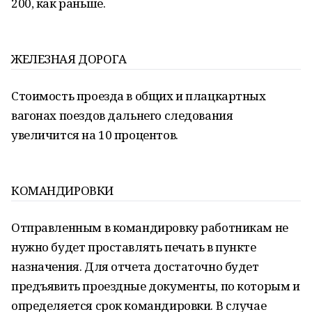
200, как раньше.
ЖЕЛЕЗНАЯ ДОРОГА
Стоимость проезда в общих и плацкартных
вагонах поездов дальнего следования
увеличится на 10 процентов.
КОМАНДИРОВКИ
Отправленным в командировку работникам не
нужно будет проставлять печать в пункте
назначения. Для отчета достаточно будет
предъявить проездные документы, по которым и
определяется срок командировки. В случае