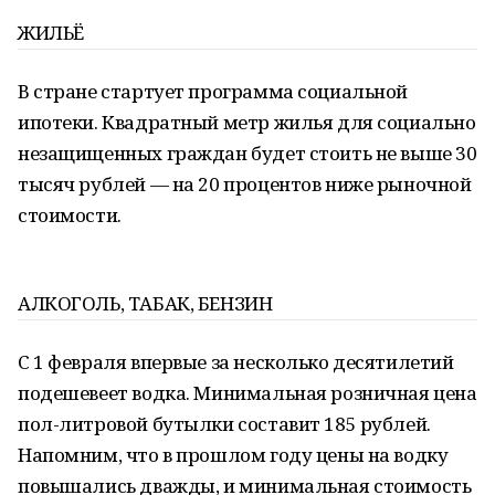
ЖИЛЬЁ
В стране стартует программа социальной
ипотеки. Квадратный метр жилья для социально
незащищенных граждан будет стоить не выше 30
тысяч рублей — на 20 процентов ниже рыночной
стоимости.
АЛКОГОЛЬ, ТАБАК, БЕНЗИН
С 1 февраля впервые за несколько десятилетий
подешевеет водка. Минимальная розничная цена
пол-литровой бутылки составит 185 рублей.
Напомним, что в прошлом году цены на водку
повышались дважды, и минимальная стоимость