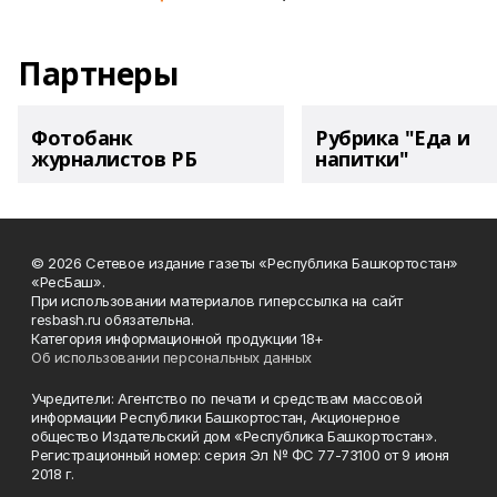
Партнеры
Фотобанк
Рубрика "Еда и
журналистов РБ
напитки"
© 2026 Сетевое издание газеты «Республика Башкортостан»
«РесБаш».
При использовании материалов гиперссылка на сайт
resbash.ru обязательна.
Категория информационной продукции 18+
Об использовании персональных данных
Учредители: Агентство по печати и средствам массовой
информации Республики Башкортостан, Акционерное
общество Издательский дом «Республика Башкортостан».
Регистрационный номер: серия Эл № ФС 77-73100 от 9 июня
2018 г.