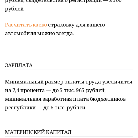
рублей.
Расчитать каско
страховку для вашего
автомобиля можно всегда.
ЗАРПЛАТА
Минимальный размер оплаты труда увеличится
на 7,4 процента — до 5 тыс. 965 рублей,
минимальная заработная плата бюджетников
республики — до 6 тыс. рублей.
МАТЕРИНСКИЙ КАПИТАЛ