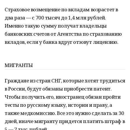
Страховое возмещение по вкладам возрастет в
два раза — с 700 тысяч до 1,4 млн рублей.
Именно такую сумму получат владельцы
банковских счетов от Агентства по страхованию
вкладов, если у банка вдруг отзовут лицензию.
МИГРАНТЫ
Граждане из стран СНГ, которые хотят трудиться
в России, будут обязаны приобрести патент.
Чтобы получить его, иностранец обязан пройти
тесты по русскому языку, истории и праву, а
также медкомиссию. Все это нужно сделать за 30
дней, иначе мигранту придется платить штраф в
5 — 7 тыс. рублей.