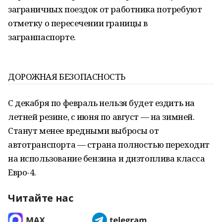
заграничных поездок от работника потребуют
отметку о пересечении границы в
загранпаспорте.
ДОРОЖНАЯ БЕЗОПАСНОСТЬ
С декабря по февраль нельзя будет ездить на
летней резине, с июня по август — на зимней.
Станут менее вредными выбросы от
автотранспорта — страна полностью переходит
на использование бензина и дизтоплива класса
Евро-4.
Читайте нас