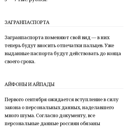
ЗАГРАНПАСПОРТА
Загранпаспорта поменяют свой вид — в них
теперь будут вносить отпечатки пальцев. Уже
выданные паспорта будут действовать до конца
своего срока.
АЙФОНЫ И АЙПАДЫ
Первого сентября ожидается вступление в силу
закона о персональных данных, наделавшего
много шума. Согласно документу, все
персональные данные россиян обязаны