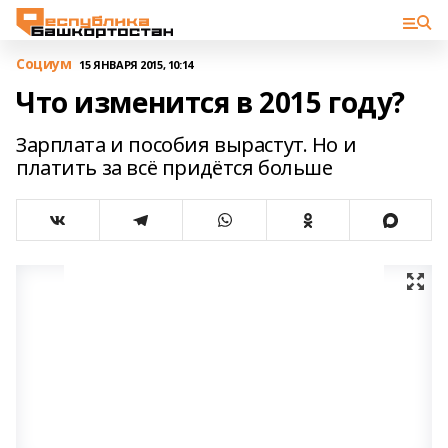
Cоциум
15 ЯНВАРЯ 2015, 10:14
Что изменится в 2015 году?
Зарплата и пособия вырастут. Но и
платить за всё придётся больше