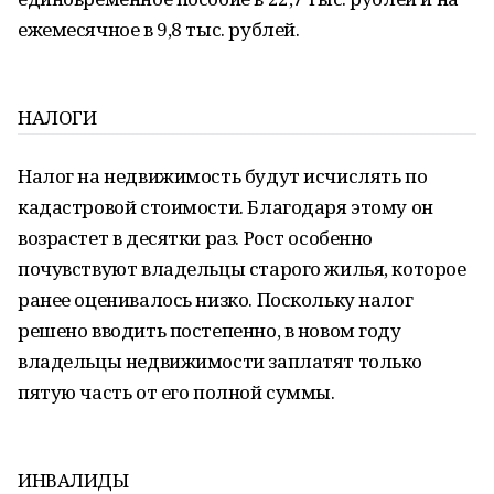
ежемесячное в 9,8 тыс. рублей.
НАЛОГИ
Налог на недвижимость будут исчислять по
кадастровой стоимости. Благодаря этому он
возрастет в десятки раз. Рост особенно
почувствуют владельцы старого жилья, которое
ранее оценивалось низко. Поскольку налог
решено вводить постепенно, в новом году
владельцы недвижимости заплатят только
пятую часть от его полной суммы.
ИНВАЛИДЫ