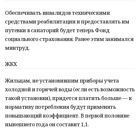
Обеспечивать инвалидов техническими
средствами реабилитации и предоставлять им
путевки в санаторий будет теперь Фонд
социального страхования. Ранее этим занимался
минтруд.
ЖКХ
Жильцам, не установившим приборы учета
холодной и горячей воды (если есть возможность
такой установки), придется платить больше — к
нормативу потребления будут применять
повышающий коэффициент. В первой половине
нынешнего года он составит 1,1.