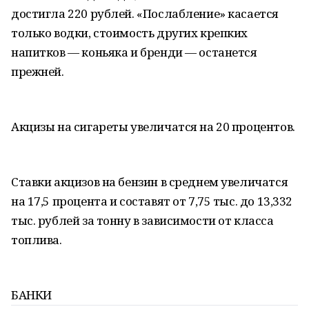
достигла 220 рублей. «Послабление» касается
только водки, стоимость других крепких
напитков — коньяка и бренди — останется
прежней.
Акцизы на сигареты увеличатся на 20 процентов.
Ставки акцизов на бензин в среднем увеличатся
на 17,5 процента и составят от 7,75 тыс. до 13,332
тыс. рублей за тонну в зависимости от класса
топлива.
БАНКИ