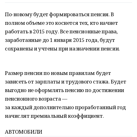
По-новому будет формироваться пенсия. В
полном объеме это коснется тех, кто начнет
работать в 2015 году. Все пенсионные права,
заработанные до 1 января 2015 года, будут
сохранены и учтены при назначении пенсии.
Размер пенсии по новым правилам будет
зависеть от зарплаты и трудового стажа. Будет
выгодно не оформлять пенсию по достижении
пенсионного возраста —
за каждый дополнительно проработанный год
начислят премиальный коэффициент.
АВТОМОБИЛИ