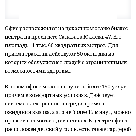
Офис расположился на цокольном этаже бизнес-
центра на проспекте Салавата Юлаева, 47. Его
площадь - 1 тыс. 60 квадратных метров. Для
приема граждан действуют 50 окон, два из
которых обслуживают людей с ограниченными
возможностями здоровья.
В новом офисе можно получить более 150 услуг,
причем в комфортных условиях. Действует
система электронной очереди, время в
ожидании вызова, а это не более 15 минут, можно
провести на мягких диванчиках. В центре офиса
расположен детский уголок, есть также гардероб