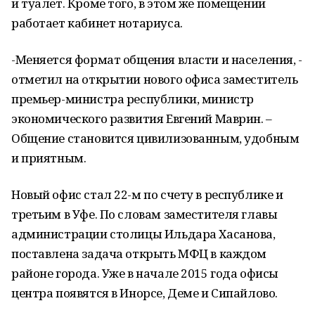
и туалет. Кроме того, в этом же помещении
работает кабинет нотариуса.
-Меняется формат общения власти и населения, -
отметил на открытии нового офиса заместитель
премьер-министра республики, министр
экономического развития Евгений Маврин. –
Общение становится цивилизованным, удобным
и приятным.
Новый офис стал 22-м по счету в республике и
третьим в Уфе. По словам заместителя главы
администрации столицы Ильдара Хасанова,
поставлена задача открыть МФЦ в каждом
районе города. Уже в начале 2015 года офисы
центра появятся в Инорсе, Деме и Сипайлово.