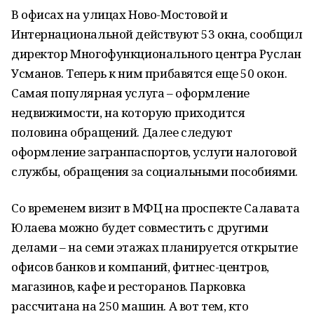
В офисах на улицах Ново-Мостовой и
Интернациональной действуют 53 окна, сообщил
директор Многофункционального центра Руслан
Усманов. Теперь к ним прибавятся еще 50 окон.
Самая популярная услуга – оформление
недвижимости, на которую приходится
половина обращений. Далее следуют
оформление загранпаспортов, услуги налоговой
службы, обращения за социальными пособиями.
Со временем визит в МФЦ на проспекте Салавата
Юлаева можно будет совместить с другими
делами – на семи этажах планируется открытие
офисов банков и компаний, фитнес-центров,
магазинов, кафе и ресторанов. Парковка
рассчитана на 250 машин. А вот тем, кто