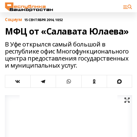
Cоциум
15 СЕНТЯБРЯ 2014, 10:52
МФЦ от «Салавата Юлаева»
В Уфе открылся самый большой в
республике офис Многофункционального
центра предоставления государственных
и муниципальных услуг.