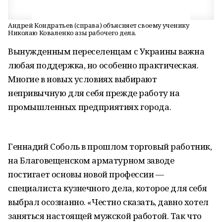
Андрей Кондратьев (справа) объясняет своему ученику
Николаю Коваленко азы рабочего дела.
Вынужденным переселенцам с Украины важна
любая поддержка, но особенно практическая.
Многие в новых условиях выбирают
непривычную для себя прежде работу на
промышленных предприятиях города.
Геннадий Соболь в прошлом торговый работник,
на Благовещенском арматурном заводе
постигает основы новой профессии —
специалиста кузнечного дела, которое для себя
выбрал осознанно. «Честно сказать, давно хотел
заняться настоящей мужской работой. Так что