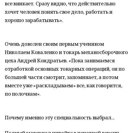
все вникает. Сразу видно, что действительно
хочет человек понять свое дело, работать и
хорошо зарабатывать».
Очень доволен своим первым учеником
Николаем Коваленко и токарь механосборочного
цеха Андрей Кондратьев. «Пока занимаемся
отработкой основных токарных операций, он по
большей части смотрит, запоминает, а потом
вместе уже «раскладываем» все, как говорится,
по полочкам».
Почему именно эту специальность выбрал...
Полный материал читайте в печатной версии