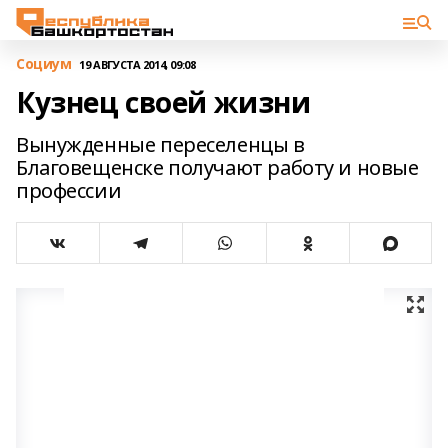
Cоциум
19 АВГУСТА 2014, 09:08
Кузнец своей жизни
Вынужденные переселенцы в
Благовещенске получают работу и новые
профессии