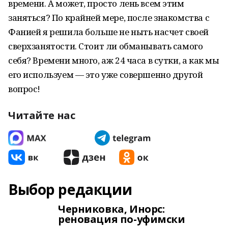
времени. А может, просто лень всем этим
заняться? По крайней мере, после знакомства с
Фанией я решила больше не ныть насчет своей
сверхзанятости. Стоит ли обманывать самого
себя? Времени много, аж 24 часа в сутки, а как мы
его используем — это уже совершенно другой
вопрос!
Читайте нас
Выбор редакции
Черниковка, Инорс:
реновация по-уфимски