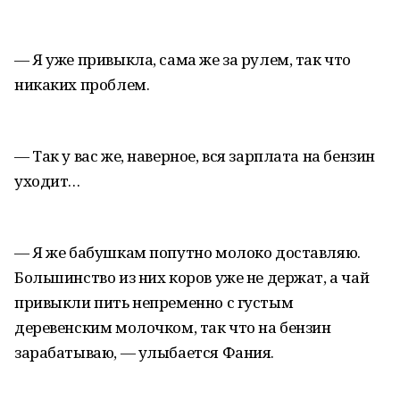
— Я уже привыкла, сама же за рулем, так что
никаких проблем.
— Так у вас же, наверное, вся зарплата на бензин
уходит…
— Я же бабушкам попутно молоко доставляю.
Большинство из них коров уже не держат, а чай
привыкли пить непременно с густым
деревенским молочком, так что на бензин
зарабатываю, — улыбается Фания.