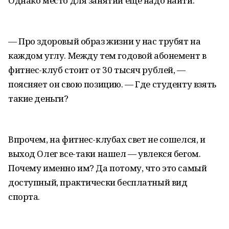
Однако место для занятий еще надо найти.
— Про здоровый образ жизни у нас трубят на
каждом углу. Между тем годовой абонемент в
фитнес-клуб стоит от 30 тысяч рублей, —
поясняет он свою позицию. — Где студенту взять
такие деньги?
Впрочем, на фитнес-клубах свет не сошелся, и
выход Олег все-таки нашел — увлекся бегом.
Почему именно им? Да потому, что это самый
доступный, практически бесплатный вид
спорта.