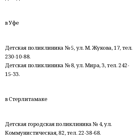
в Уфе
Детская поликлиника № 5, ул. М. Жукова, 17, тел.
230-10-88.
Детская поликлиника № 8, ул. Мира, 3, тел. 242-
15-33.
в Стерлитамаке
Детская городская поликлиника № 4, ул.
Коммунистическая, 82, тел. 22-38-68.