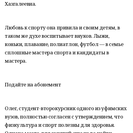
Хазгалеевна.
Любовь к спорту она привила и своим детям, в
таком же духе воспитывает внуков. Лыжи,
коньки, плавание, полиатлон, футбол — в семье
сплошные мастера спорта и кандидаты в
мастера.
Подайте на абонемент
Олег, студент-второкурсник одного из уфимских
вузов, полностью согласен с утверждением, что
физкультура и спорт полезны для здоровья.