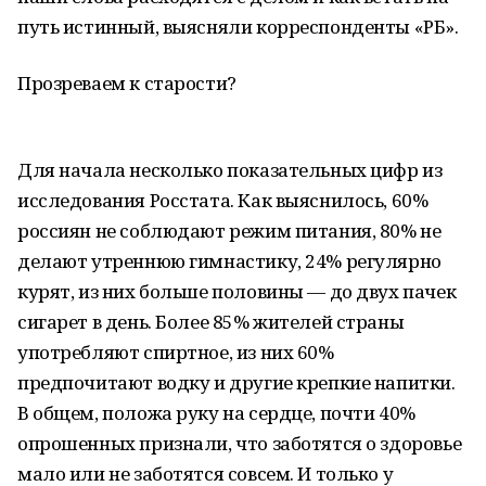
путь истинный, выясняли корреспонденты «РБ».
Прозреваем к старости?
Для начала несколько показательных цифр из
исследования Росстата. Как выяснилось, 60%
россиян не соблюдают режим питания, 80% не
делают утреннюю гимнастику, 24% регулярно
курят, из них больше половины — до двух пачек
сигарет в день. Более 85% жителей страны
употребляют спиртное, из них 60%
предпочитают водку и другие крепкие напитки.
В общем, положа руку на сердце, почти 40%
опрошенных признали, что заботятся о здоровье
мало или не заботятся совсем. И только у