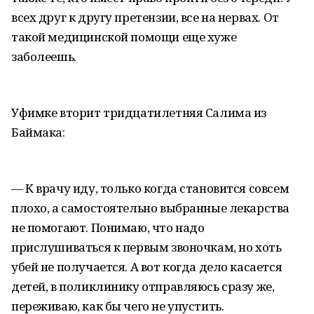
всех друг к другу претензии, все на нервах. От
такой медицинской помощи еще хуже
заболеешь.
Уфимке вторит тридцатилетняя Салима из
Баймака:
— К врачу иду, только когда становится совсем
плохо, а самостоятельно выбранные лекарства
не помогают. Понимаю, что надо
прислушиваться к первым звоночкам, но хоть
убей не получается. А вот когда дело касается
детей, в поликлинику отправляюсь сразу же,
переживаю, как бы чего не упустить.