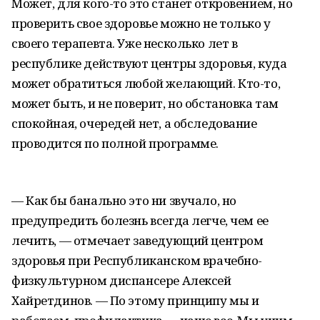
Может, для кого-то это станет откровением, но
проверить свое здоровье можно не только у
своего терапевта. Уже несколько лет в
республике действуют центры здоровья, куда
может обратиться любой желающий. Кто-то,
может быть, и не поверит, но обстановка там
спокойная, очередей нет, а обследование
проводится по полной программе.
— Как бы банально это ни звучало, но
предупредить болезнь всегда легче, чем ее
лечить, — отмечает заведующий центром
здоровья при Республиканском врачебно-
физкультурном диспансере Алексей
Хайретдинов. — По этому принципу мы и