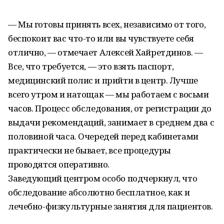
— Мы готовы принять всех, независимо от того,
беспокоит вас что-то или вы чувствуете себя
отлично, — отмечает Алексей Хайретдинов. —
Все, что требуется, — это взять паспорт,
медицинский полис и прийти в центр. Лучше
всего утром и натощак — мы работаем с восьми
часов. Процесс обследования, от регистрации до
выдачи рекомендаций, занимает в среднем два с
половиной часа. Очередей перед кабинетами
практически не бывает, все процедуры
проводятся оперативно.
Заведующий центром особо подчеркнул, что
обследование абсолютно бесплатное, как и
лечебно-физкультурные занятия для пациентов.