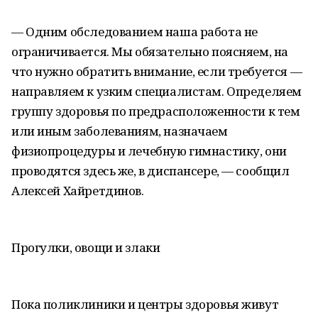
— Одним обследованием наша работа не
ограничивается. Мы обязательно поясняем, на
что нужно обратить внимание, если требуется —
направляем к узким специалистам. Определяем
группу здоровья по предрасположенности к тем
или иным заболеваниям, назначаем
физиопроцедуры и лечебную гимнастику, они
проводятся здесь же, в диспансере, — сообщил
Алексей Хайретдинов.
Прогулки, овощи и злаки
Пока поликлиники и центры здоровья живут