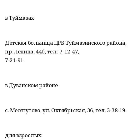
в Туймазах
Детская больница ЦРБ Туймазинского района,
пр. Ленина, 44б, тел.: 7-12-47,
7-21-91.
в Дуванском районе
с. Месягутово, ул. Октябрьская, 36, тел. 3-38-19.
для взрослых: