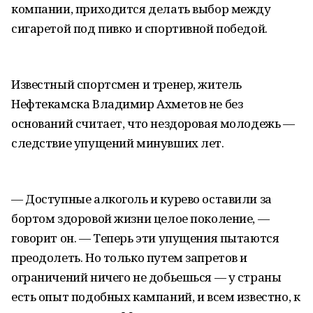
компании, приходится делать выбор между
сигаретой под пивко и спортивной победой.
Известный спортсмен и тренер, житель
Нефтекамска Владимир Ахметов не без
оснований считает, что нездоровая молодежь —
следствие упущений минувших лет.
— Доступные алкоголь и курево оставили за
бортом здоровой жизни целое поколение, —
говорит он. — Теперь эти упущения пытаются
преодолеть. Но только путем запретов и
ограничений ничего не добьешься — у страны
есть опыт подобных кампаний, и всем известно, к