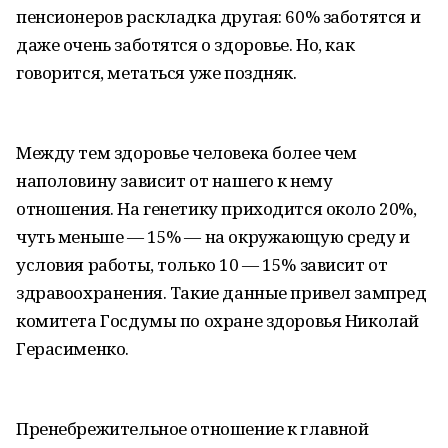
пенсионеров раскладка другая: 60% заботятся и
даже очень заботятся о здоровье. Но, как
говорится, метаться уже поздняк.
Между тем здоровье человека более чем
наполовину зависит от нашего к нему
отношения. На генетику приходится около 20%,
чуть меньше — 15% — на окружающую среду и
условия работы, только 10 — 15% зависит от
здравоохранения. Такие данные привел зампред
комитета Госдумы по охране здоровья Николай
Герасименко.
Пренебрежительное отношение к главной