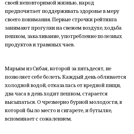
своей неповторимой жизнью, народ
предпочитает поддерживать здоровье в меру
своего понимания. Первые строчки рейтинга
занимают прогулки на свежем воздухе, ходьба
пешком, закаливание, употребление полезных
продуктов и травяных чаев.
Марьям из Сибая, которой за пятьдесят, не
позволяет себе болеть. Каждый день обливается
холодной водой, отказалась от вредной пищи,
два часа в день ходит пешком, старается
высыпаться. О чрезмерно бурной молодости, в
которой было место и сигарете, и бутылке,
вспоминает с сожалением.