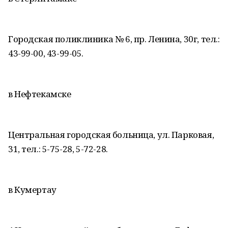
Городская поликлиника № 6, пр. Ленина, 30г, тел.:
43-99-00, 43-99-05.
в Нефтекамске
Центральная городская больница, ул. Парковая,
31, тел.: 5-75-28, 5-72-28.
в Кумертау