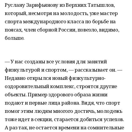
Руслану Зарифьянову из Верхних Татышлов,
который, несмотря на молодость, уже мастер
спорта международного класса по борьбе на
поясах, член сборной России, повезло, видимо,
больше.
— У нас созданы все условия для занятий
физкультурой и спортом, — рассказывает он. —
Недавно открылся новый физкультурно-
оздоровительный комплекс, строятся другие
объекты. Пример здорового образа жизни
подают и первые лица района. Видя, что спорт
помог этим людям многого достичь, молодежь
тоже идет в секции, старается добиться успехов.
А раз так, не остается времени на сомнительные