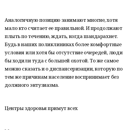
Аналогичную позицию занимают многие, хотя
мало кто считает ее правильной. И продолжают
плыть по течению, ждать, когда шандарахнет.
Будь в наших поликлиниках более комфортные
условия или хотя бы отсутствие очередей, люди
бы ходили туда с большей охотой. То же самое
можно сказать и о диспансеризации, которую по
тем же причинам население воспринимает без
должного энтузиазма.
Центры здоровья примут всех