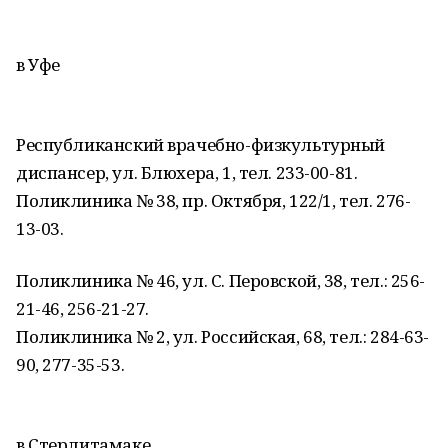
в Уфе
Республиканский врачебно-физкультурный
диспансер, ул. Блюхера, 1, тел. 233-00-81.
Поликлиника № 38, пр. Октября, 122/1, тел. 276-
13-03.
Поликлиника № 46, ул. С. Перовской, 38, тел.: 256-
21-46, 256-21-27.
Поликлиника № 2, ул. Российская, 68, тел.: 284-63-
90, 277-35-53.
в Стерлитамаке