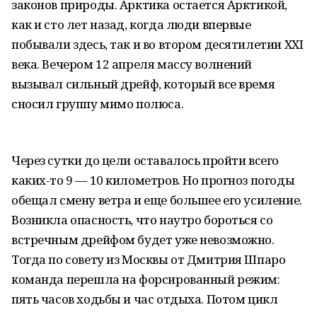
законов природы. Арктика остается Арктикой,
как и сто лет назад, когда люди впервые
побывали здесь, так и во втором десятилетии XXI
века. Вечером 12 апреля массу волнений
вызывал сильный дрейф, который все время
сносил группу мимо полюса.
Через сутки до цели оставалось пройти всего
каких-то 9 — 10 километров. Но прогноз погоды
обещал смену ветра и еще большее его усиление.
Возникла опасность, что наутро бороться со
встречным дрейфом будет уже невозможно.
Тогда по совету из Москвы от Дмитрия Шпаро
команда перешла на форсированный режим:
пять часов ходьбы и час отдыха. Потом цикл