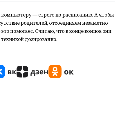
к компьютеру — строго по расписанию. А чтобы
тсутствие родителей, отсоединяем незаметно
это помогает. Считаю, что в конце концов они
 техникой дозированно.