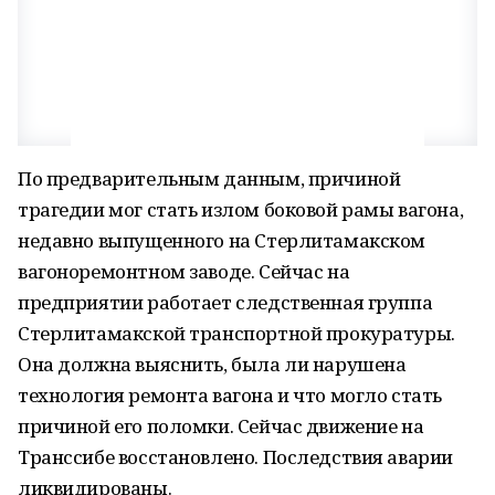
По предварительным данным, причиной
трагедии мог стать излом боковой рамы вагона,
недавно выпущенного на Стерлитамакском
вагоноремонтном заводе. Сейчас на
предприятии работает следственная группа
Стерлитамакской транспортной прокуратуры.
Она должна выяснить, была ли нарушена
технология ремонта вагона и что могло стать
причиной его поломки. Сейчас движение на
Транссибе восстановлено. Последствия аварии
ликвидированы.