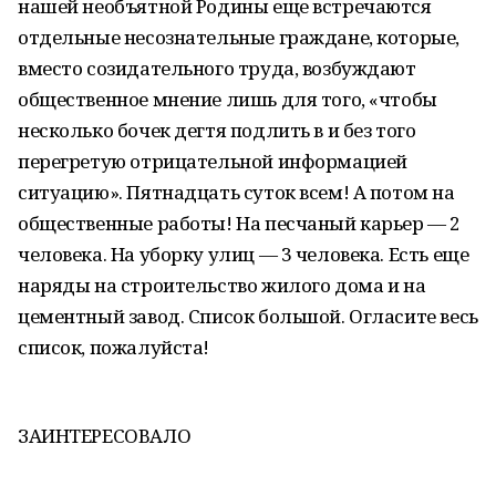
нашей необъятной Родины еще встречаются
отдельные несознательные граждане, которые,
вместо созидательного труда, возбуждают
общественное мнение лишь для того, «чтобы
несколько бочек дегтя подлить в и без того
перегретую отрицательной информацией
ситуацию». Пятнадцать суток всем! А потом на
общественные работы! На песчаный карьер — 2
человека. На уборку улиц — 3 человека. Есть еще
наряды на строительство жилого дома и на
цементный завод. Список большой. Огласите весь
список, пожалуйста!
ЗАИНТЕРЕСОВАЛО