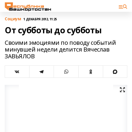
Cоциум
1 ДЕКАБРЯ 2012, 11:25
От субботы до субботы
Своими эмоциями по поводу событий
минувшей недели делится Вячеслав
ЗАВЬЯЛОВ