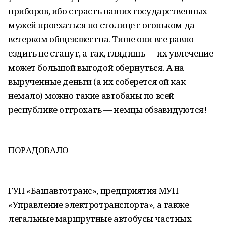
приборов, ибо страсть наших государственных
мужей проехаться по столице с огоньком да
ветерком общеизвестна. Тише они все равно
ездить не станут, а так, глядишь — их увлечение
может большой выгодой обернуться. А на
вырученные деньги (а их соберется ой как
немало) можно такие автобаны по всей
республике отгрохать — немцы обзавидуются!
ПОРАДОВАЛО
ГУП «Башавтотранс», предприятия МУП
«Управление электротранспорта», а также
легальные маршрутные автобусы частных