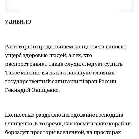
УДИВИЛО
Разговоры о предстоящем конце света наносят
ущерб здоровью людей, а тех, кто
распространяет такие слухи, следует судить.
Такое мнение высказал накануне главный
государственный санитарный врач России
Геннадий Онищенко.
Полностью разделяю негодование господина
Онищенко. В то время, как космические корабли
бороздят просторы вселенной, на просторах