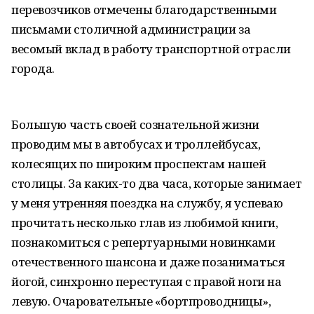
перевозчиков отмечены благодарственными
письмами столичной администрации за
весомый вклад в работу транспортной отрасли
города.
Большую часть своей сознательной жизни
проводим мы в автобусах и троллейбусах,
колесящих по широким проспектам нашей
столицы. За каких-то два часа, которые занимает
у меня утренняя поездка на службу, я успеваю
прочитать несколько глав из любимой книги,
познакомиться с репертуарными новинками
отечественного шансона и даже позаниматься
йогой, синхронно переступая с правой ноги на
левую. Очаровательные «бортпроводницы»,