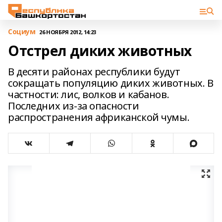
Cоциум
26 НОЯБРЯ 2012, 14:23
Отстрел диких животных
В десяти районах республики будут
сокращать популяцию диких животных. В
частности: лис, волков и кабанов.
Последних из-за опасности
распространения африканской чумы.