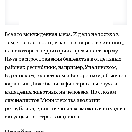
Всё это вынужденная мера. И дело не только в
том, что плотность, в частности рыжих хищниц,
на некоторых территориях превышает норму.
Из-за распространения бешенства в отдельных
районах республики, например, Учалинском,
Бурзянском, Бураевском и Белорецком, объявлен
карантин. Даже были зафиксированы случаи
нападения животных на человека. По словам
специалистов Министерства экологии
республики, единственный возможный выход из
ситуации – отстрел хищников.
Читайте нас