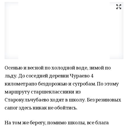
Осенью и весной по холодной воде, зимой по
льду. До соседней деревни Чураево 4
километрапо бездорожью и сугробам. По этому
маршруту старшеклассники из
Старокульчубаево ходят в школу. Без резиновых
сапог здесь никак не обойтись.
На том же берегу, помимо школы, все блага