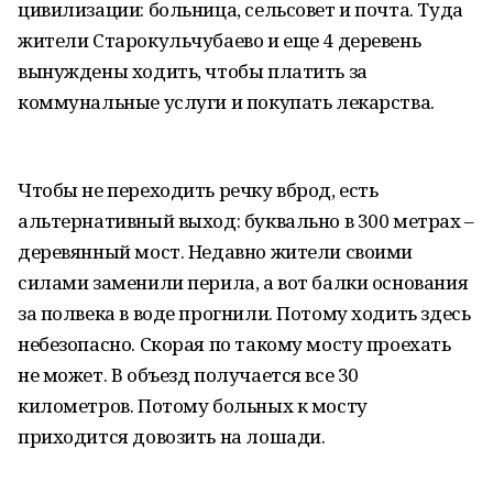
цивилизации: больница, сельсовет и почта. Туда
жители Старокульчубаево и еще 4 деревень
вынуждены ходить, чтобы платить за
коммунальные услуги и покупать лекарства.
Чтобы не переходить речку вброд, есть
альтернативный выход: буквально в 300 метрах –
деревянный мост. Недавно жители своими
силами заменили перила, а вот балки основания
за полвека в воде прогнили. Потому ходить здесь
небезопасно. Скорая по такому мосту проехать
не может. В объезд получается все 30
километров. Потому больных к мосту
приходится довозить на лошади.