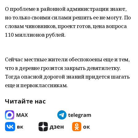
О проблеме в районной администрации знают,
но только своими силами решить ее не могут. По
словам чиновников, проект готов, цена вопроса
110 миллионов рублей.
Сейчас местные жители обеспокоены еще и тем,
что в деревне грозятся закрыть девятилетку.
Тогда опасной дорогой знаний придется шагать
еще и первоклассникам.
Читайте нас