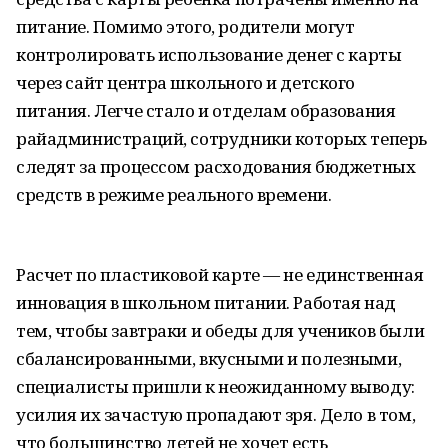
питание. Помимо этого, родители могут
контролировать использование денег с карты
через сайт центра школьного и детского
питания. Легче стало и отделам образования
райадминистраций, сотрудники которых теперь
следят за процессом расходования бюджетных
средств в режиме реального времени.
Расчет по пластиковой карте — не единственная
инновация в школьном питании. Работая над
тем, чтобы завтраки и обеды для учеников были
сбалансированными, вкусными и полезными,
специалисты пришли к неожиданному выводу:
усилия их зачастую пропадают зря. Дело в том,
что большинство детей не хочет есть