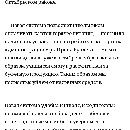
Октябрьском районе.
— Новая система позволяет школьникам
оплачивать картой горячее питание, — пояснила
начальник управления потребительского рынка
администрации Уфы Ирина Рублева. — Но мы
пошли дальше: уже в октябре-ноябре таким же
образом учащиеся смогут рассчитаться за
буфетную продукцию. Таким образом мы
полностью уйдем от наличных средств.
Новая система удобна и школе, и родителям:
первая избавлена от сбора денег, табелей и
отчетов, вторые могут быть уверены, что
средства с карты ребенка потрачены именно на