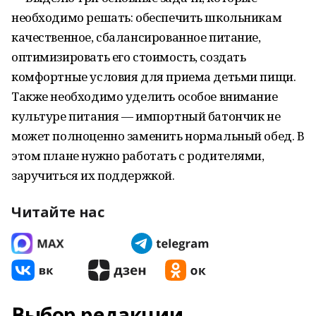
необходимо решать: обеспечить школьникам
качественное, сбалансированное питание,
оптимизировать его стоимость, создать
комфортные условия для приема детьми пищи.
Также необходимо уделить особое внимание
культуре питания — импортный батончик не
может полноценно заменить нормальный обед. В
этом плане нужно работать с родителями,
заручиться их поддержкой.
Читайте нас
Выбор редакции