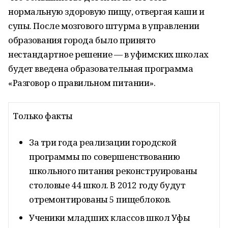
нормальную здоровую пищу, отвергая каши и
супы. После мозгового штурма в управлении
образования города было принято
нестандартное решение — в уфимских школах
будет введена образовательная программа
«Разговор о правильном питании».
Только факты
За три года реализации городской
программы по совершенствованию
школьного питания реконструированы
столовые 44 школ. В 2012 году будут
отремонтированы 5 пищеблоков.
Ученики младших классов школ Уфы