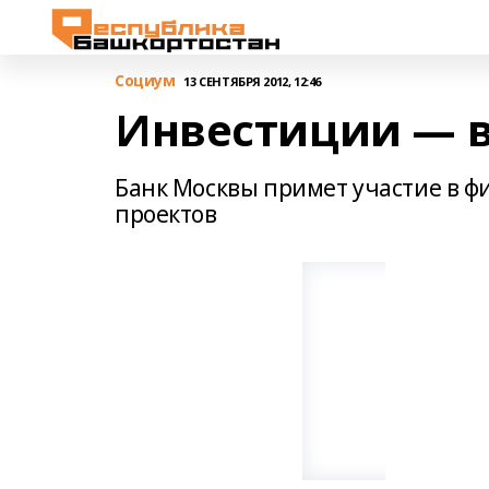
Cоциум
13 СЕНТЯБРЯ 2012, 12:46
Инвестиции — 
Банк Москвы примет участие в
проектов