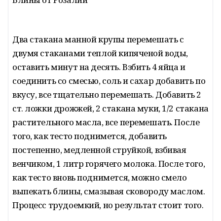
Два стакана манной крупы перемешать с
двумя стаканами теплой кипяченой воды,
оставить минут на десять. Взбить 4 яйца и
соединить со смесью, соль и сахар добавить по
вкусу, все тщательно перемешать. Добавить 2
ст. ложки дрожжей, 2 стакана муки, 1/2 стакана
растительного масла, все перемешать. После
того, как тесто поднимется, добавить
постепенно, медленной струйкой, взбивая
венчиком, 1 литр горячего молока. После того,
как тесто вновь поднимется, можно смело
выпекать блины, смазывая сковороду маслом.
Процесс трудоемкий, но результат стоит того.