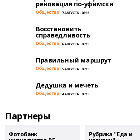
реновация по-уфимски
Общество
7 АВГУСТА , 06:15
Восстановить
справедливость
Общество
6 АВГУСТА , 06:15
Правильный маршрут
Общество
5 АВГУСТА , 06:15
Дедушка и мечеть
Общество
4 АВГУСТА , 06:15
Партнеры
Фотобанк
Рубрика "Еда и