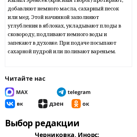
добавляют немного масла, сахарный песок
или мед. Этой начинкой заполняют
углубления в яблоках, укладывают плоды в
сковороду, подливают немного воды и
запекают в духовке. При подаче посыпают
сахарной пудрой или поливают вареньем.
Читайте нас
Выбор редакции
Черниковка, Инорс: