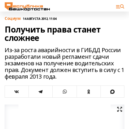
Cоциум
14 АВГУСТА 2012, 11:04
Получить права станет
сложнее
Из-за роста аварийности в ГИБДД России
разработали новый регламент сдачи
экзаменов на получение водительских
прав. Документ должен вступить в силу с 1
февраля 2013 года.