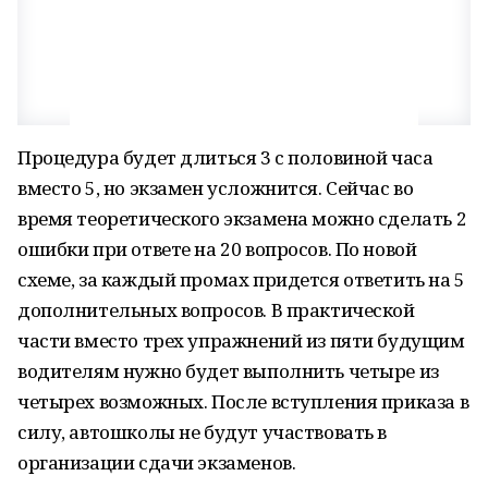
Процедура будет длиться 3 c половиной часа
вместо 5, но экзамен усложнится. Сейчас во
время теоретического экзамена можно сделать 2
ошибки при ответе на 20 вопросов. По новой
схеме, за каждый промах придется ответить на 5
дополнительных вопросов. В практической
части вместо трех упражнений из пяти будущим
водителям нужно будет выполнить четыре из
четырех возможных. После вступления приказа в
силу, автошколы не будут участвовать в
организации сдачи экзаменов.