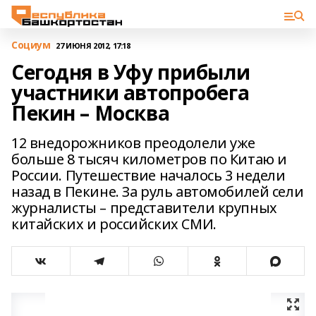
Cоциум
27 ИЮНЯ 2012, 17:18
Сегодня в Уфу прибыли
участники автопробега
Пекин – Москва
12 внедорожников преодолели уже
больше 8 тысяч километров по Китаю и
России. Путешествие началось 3 недели
назад в Пекине. За руль автомобилей сели
журналисты – представители крупных
китайских и российских СМИ.