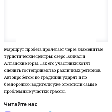
Маршрут пробега пролегает через знаменитые
туристические центры: озеро Байкал и
Алтайские горы. Так его участники хотят
оценить гостеприимство различных регионов.
Автопробегом по традиции ударят и по
бездорожью: водители уже отметили самые
проблемные участки трассы.
Читайте нас