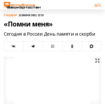
Cоциум
22 ИЮНЯ 2012, 12:19
«Помни меня»
Сегодня в России День памяти и скорби