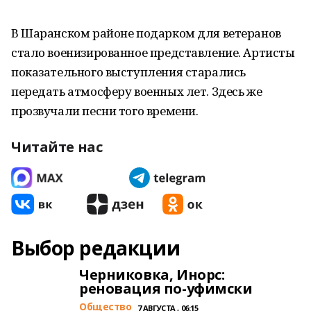
В Шаранском районе подарком для ветеранов
стало военизированное представление. Артисты
показательного выступления старались
передать атмосферу военных лет. Здесь же
прозвучали песни того времени.
Читайте нас
Выбор редакции
Черниковка, Инорс:
реновация по-уфимски
Общество
7 АВГУСТА , 06:15