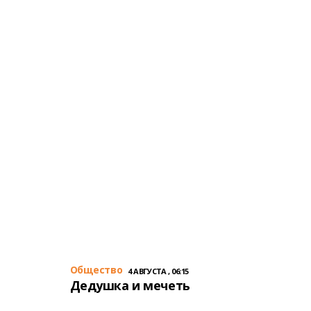
Общество
4 АВГУСТА , 06:15
Дедушка и мечеть