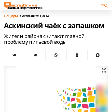
Cоциум
1 ФЕВРАЛЯ 2012, 07:24
Аскинский чаёк с запашком
Жители района считают главной
проблему питьевой воды