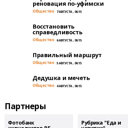
реновация по-уфимски
Общество
7 АВГУСТА , 06:15
Восстановить
справедливость
Общество
6 АВГУСТА , 06:15
Правильный маршрут
Общество
5 АВГУСТА , 06:15
Дедушка и мечеть
Общество
4 АВГУСТА , 06:15
Партнеры
Фотобанк
Рубрика "Еда и