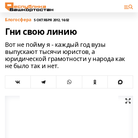
Блогосфера
5 ОКТЯБРЯ 2012, 16:02
Гни свою линию
Вот не пойму я - каждый год вузы
выпускают тысячи юристов, а
юридической грамотности у народа как
не было так и нет.