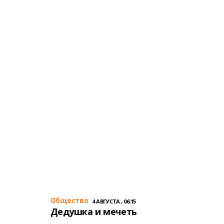
Общество
4 АВГУСТА , 06:15
Дедушка и мечеть