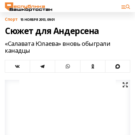
Спорт
15 НОЯБРЯ 2013, 09:01
Сюжет для Андерсена
«Салавата Юлаева» вновь обыграли
канадцы