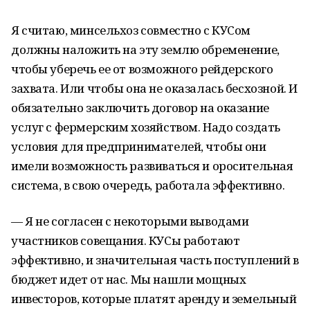
Я считаю, минсельхоз совместно с КУСом
должны наложить на эту землю обременение,
чтобы уберечь ее от возможного рейдерского
захвата. Или чтобы она не оказалась бесхозной. И
обязательно заключить договор на оказание
услуг с фермерским хозяйством. Надо создать
условия для предпринимателей, чтобы они
имели возможность развиваться и оросительная
система, в свою очередь, работала эффективно.
— Я не согласен с некоторыми выводами
участников совещания. КУСы работают
эффективно, и значительная часть поступлений в
бюджет идет от нас. Мы нашли мощных
инвесторов, которые платят аренду и земельный