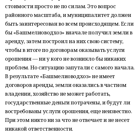
стоимости просто не по силам. Это вопрос
районного масштаба, и муниципалитет должен
быть заинтересован во всем происходящем. Если
бы «Башмелиоводхоз» вначале получил земли в
аренду, затем построил на них свою систему,
чтобы в итоге по договорам оказывать услуги
орошения — ни у кого не возникло бы никаких
проблем. Но ситуацию запутали с самого начала.
В результате «Башмелиоводхоз» не имеет
договоров аренды, земли оказались в частном
владении, хозяйство не может работать,
государственные деньги потрачены, и будут ли
востребованы услуги орошения, еще неизвестно.
При этом никто ни за что не отвечает и не несет
никакой ответственности.