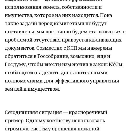
использования земель, собственности и
имущества, которое на них находится. Пока
такие задачи перед комитетами не будут
поставлены, мы постоянно будем сталкиваться с
проблемой отсутствия правоустанавливающих
документов. Совместно с КСП мы намерены
обратиться в Госсобрание, возможно, еще и
Госдуму, чтобы внести изменения в закон: КУСы
необходимо наделить дополнительными
полномочиями для эффективного управления
землей и имуществом.
Сегодняшняя ситуация — красноречивый
пример. Одному хозяйству использовать
огромную систему орошения немалой