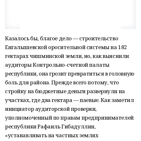
Казалось бы, благое дело — строительство
Енгалышевской оросительной системы на 182
гектарах чишминской земли, но, как выяснили
аудиторы Контрольно-счетной палаты
республики, она грозит превратиться в головную
боль для района. Прежде всего потому, что
стройку на бюджетные деньги развернули на
участках, где два гектара — паевые. Как заметил
инициатор аудиторской проверки,
уполномоченный по правам предпринимателей
республики Рафаиль Гибадуллин,
«устанавливать на частных землях