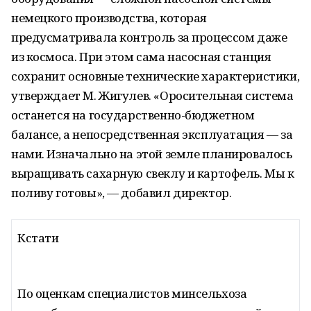
немецкого производства, которая
предусматривала контроль за процессом даже
из космоса. При этом сама насосная станция
сохранит основные технические характеристики,
утверждает М. Жигулев. «Оросительная система
останется на государственно-бюджетном
балансе, а непосредственная эксплуатация — за
нами. Изначально на этой земле планировалось
выращивать сахарную свеклу и картофель. Мы к
поливу готовы», — добавил директор.
Кстати
По оценкам специалистов минсельхоза