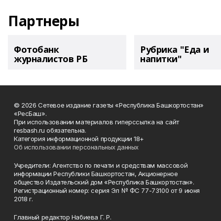
Партнеры
Фотобанк
Рубрика "Еда и
журналистов РБ
напитки"
© 2026 Сетевое издание газеты «Республика Башкортостан»
«РесБаш».
При использовании материалов гиперссылка на сайт
resbash.ru обязательна.
Категория информационной продукции 18+
Об использовании персональных данных
Учредители: Агентство по печати и средствам массовой
информации Республики Башкортостан, Акционерное
общество Издательский дом «Республика Башкортостан».
Регистрационный номер: серия Эл № ФС 77-73100 от 9 июня
2018 г.
Главный редактор Набиева Г. Р.