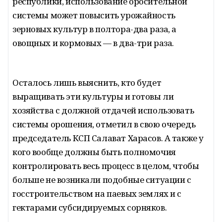
республики, использование оросительной
системы может повысить урожайность
зерновых культур в полтора-два раза, а
овощных и кормовых — в два-три раза.
Осталось лишь выяснить, кто будет
выращивать эти культуры и готовы ли
хозяйства с должной отдачей использовать
системы орошения, отметил в свою очередь
председатель КСП Салават Харасов. А также у
кого вообще должны быть полномочия
контролировать весь процесс в целом, чтобы
больше не возникали подобные ситуации с
госстроительством на паевых землях и с
гектарами субсидируемых сорняков.