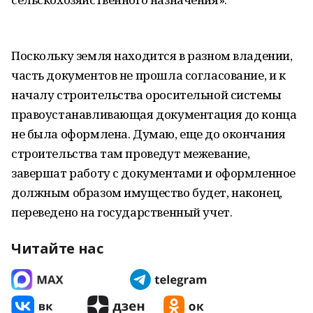
Поскольку земля находится в разном владении,
часть документов не прошла согласование, и к
началу строительства оросительной системы
правоустанавливающая документация до конца
не была оформлена. Думаю, еще до окончания
строительства там проведут межевание,
завершат работу с документами и оформленное
должным образом имущество будет, наконец,
переведено на государственный учет.
Читайте нас