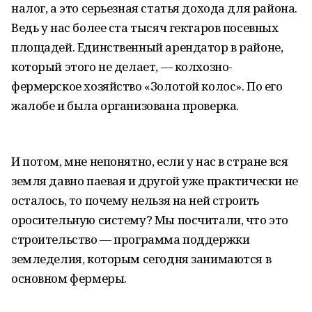
налог, а это серьезная статья дохода для района.
Ведь у нас более ста тысяч гектаров посевных
площадей. Единственный арендатор в районе,
который этого не делает, — колхозно-
фермерское хозяйство «Золотой колос». По его
жалобе и была организована проверка.
И потом, мне непонятно, если у нас в стране вся
земля давно паевая и другой уже практически не
осталось, то почему нельзя на ней строить
оросительную систему? Мы посчитали, что это
строительство — программа поддержки
земледелия, которым сегодня занимаются в
основном фермеры.