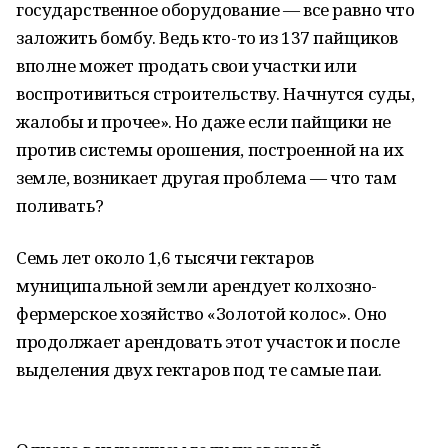
государственное оборудование — все равно что
заложить бомбу. Ведь кто-то из 137 пайщиков
вполне может продать свои участки или
воспротивиться строительству. Начнутся суды,
жалобы и прочее». Но даже если пайщики не
против системы орошения, построенной на их
земле, возникает другая проблема — что там
поливать?
Семь лет около 1,6 тысячи гектаров
муниципальной земли арендует колхозно-
фермерское хозяйство «Золотой колос». Оно
продолжает арендовать этот участок и после
выделения двух гектаров под те самые паи.