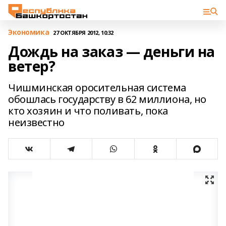
Экономика
27 ОКТЯБРЯ 2012, 10:32
Дождь на заказ — деньги на
ветер?
Чишминская оросительная система
обошлась государству в 62 миллиона, но
кто хозяин и что поливать, пока
неизвестно