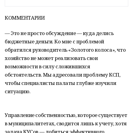
КОММЕНТАРИИ
— Это не просто обсуждение — куда делись
бюджетные деньги. Ко мне с проблемой
обратился руководитель «Золотого колоса», что
хозяйство не может реализовать свои
возможности в силу сложившихся
обстоятельств. Мы адресовали проблему КСП,
чтобы специалисты палаты глубже изучили
ситуацию.
Управление собственностью, которое существует
в муниципалитетах, сводится лишь к учету, хотя
задача КУСов — добиться эффективного