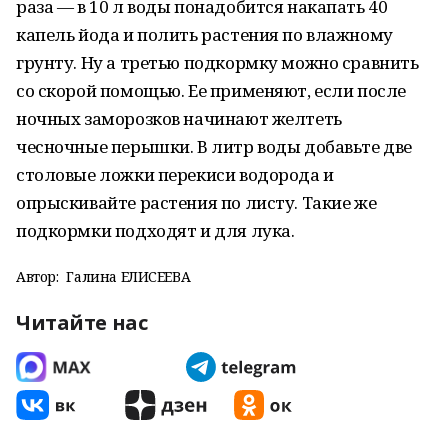
раза — в 10 л воды понадобится накапать 40
капель йода и полить растения по влажному
грунту. Ну а третью подкормку можно сравнить
со скорой помощью. Ее применяют, если после
ночных заморозков начинают желтеть
чесночные перышки. В литр воды добавьте две
столовые ложки перекиси водорода и
опрыскивайте растения по листу. Такие же
подкормки подходят и для лука.
Автор:
Галина ЕЛИСЕЕВА
Читайте нас