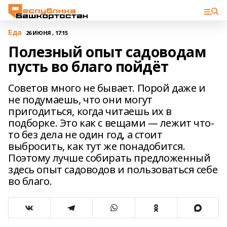
Еда
26 ИЮНЯ , 17:15
Полезный опыт садоводам
пусть во благо пойдёт
Советов много не бывает. Порой даже и
не подумаешь, что они могут
пригодиться, когда читаешь их в
подборке. Это как с вещами — лежит что-
то без дела не один год, а стоит
выбросить, как тут же понадобится.
Поэтому лучше собирать предложенный
здесь опыт садоводов и пользоваться себе
во благо.