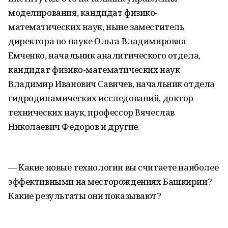
моделирования, кандидат физико-
математических наук, ныне заместитель
директора по науке Ольга Владимировна
Емченко, начальник аналитического отдела,
кандидат физико-математических наук
Владимир Иванович Савичев, начальник отдела
гидродинамических исследований, доктор
технических наук, профессор Вячеслав
Николаевич Федоров и другие.
— Какие новые технологии вы считаете наиболее
эффективными на месторождениях Башкирии?
Какие результаты они показывают?