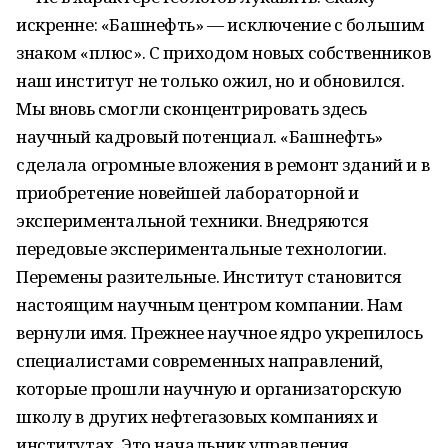
искренне: «Башнефть» — исключение с большим
знаком «плюс». С приходом новых собственников
наш институт не только ожил, но и обновился.
Мы вновь смогли сконцентрировать здесь
научный кадровый потенциал. «Башнефть»
сделала огромные вложения в ремонт зданий и в
приобретение новейшей лабораторной и
экспериментальной техники. Внедряются
передовые экспериментальные технологии.
Перемены разительные. Институт становится
настоящим научным центром компании. Нам
вернули имя. Прежнее научное ядро укрепилось
специалистами современных направлений,
которые прошли научную и организаторскую
школу в других нефтегазовых компаниях и
институтах. Это начальник управления