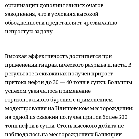
организации дополнительных очагов
заводнения, что в условиях высокой
обводненности представляет чрезвычайно
непростую задачу.
Высокая эффективность достигается при
применении гидравлического разрыва пласта. В
результате в скважинах получен прирост
притока нефти до 30 — 40 тонн в сутки. Большим
успехом увенчалось применение
горизонтального бурения с применением
моделирования на Илишевском месторождении:
на одной из скважин получен приток более 500
тонн нефти в сутки. Столь высокого дебита не
наблюдалось на месторождениях Башкирии