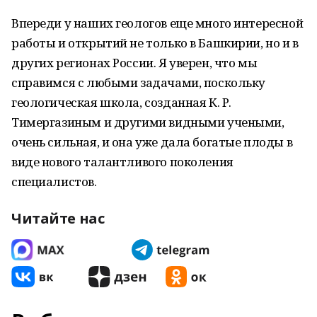
Впереди у наших геологов еще много интересной
работы и открытий не только в Башкирии, но и в
других регионах России. Я уверен, что мы
справимся с любыми задачами, поскольку
геологическая школа, созданная К. Р.
Тимергазиным и другими видными учеными,
очень сильная, и она уже дала богатые плоды в
виде нового талантливого поколения
специалистов.
Читайте нас