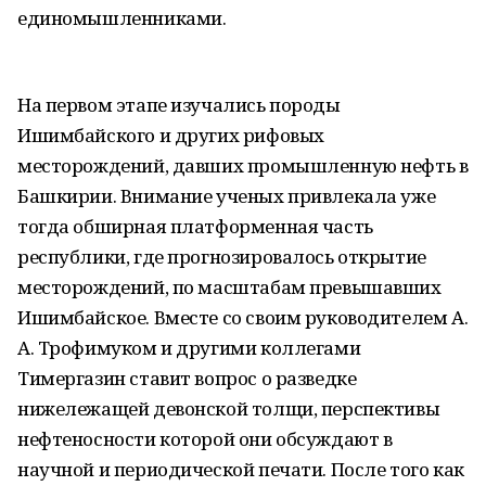
единомышленниками.
На первом этапе изучались породы
Ишимбайского и других рифовых
месторождений, давших промышленную нефть в
Башкирии. Внимание ученых привлекала уже
тогда обширная платформенная часть
республики, где прогнозировалось открытие
месторождений, по масштабам превышавших
Ишимбайское. Вместе со своим руководителем А.
А. Трофимуком и другими коллегами
Тимергазин ставит вопрос о разведке
нижележащей девонской толщи, перспективы
нефтеносности которой они обсуждают в
научной и периодической печати. После того как