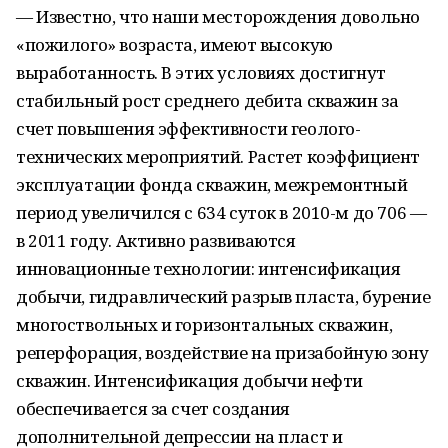
— Известно, что наши месторождения довольно
«пожилого» возраста, имеют высокую
выработанность. В этих условиях достигнут
стабильный рост среднего дебита скважин за
счет повышения эффективности геолого-
технических мероприятий. Растет коэффициент
эксплуатации фонда скважин, межремонтный
период увеличился с 634 суток в 2010-м до 706 —
в 2011 году. Активно развиваются
инновационные технологии: интенсификация
добычи, гидравлический разрыв пласта, бурение
многоствольных и горизонтальных скважин,
реперфорация, воздействие на призабойную зону
скважин. Интенсификация добычи нефти
обеспечивается за счет создания
дополнительной депрессии на пласт и