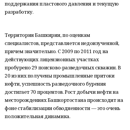
поддержания пластового давления и текущую
разработку.
Территория Башкирии, по оценкам
специалистов, представляется недоизученной,
причем значительно. С 2009 по 2011 год на
действующих лицензионных участках
пробурено 29 поисково-разведочных скважин. В
20 из них получены промышленные притоки
нефти, успешность разведочного бурения
достигает 70 процентов. Рост добычи нефти на
месторождениях Башкортостана происходит на
фоне стабилизации обводненности — это очень
положительная динамика.