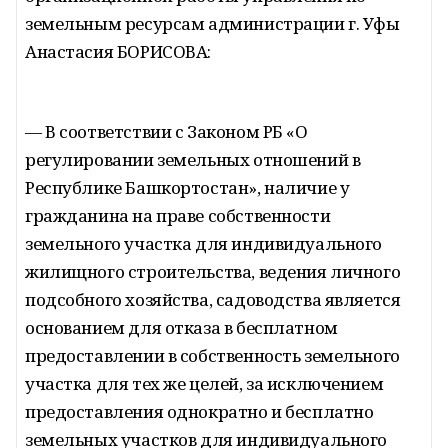
земельным ресурсам администрации г. Уфы
Анастасия БОРИСОВА:
— В соответствии с Законом РБ «О
регулировании земельных отношений в
Республике Башкортостан», наличие у
гражданина на праве собственности
земельного участка для индивидуального
жилищного строительства, ведения личного
подсобного хозяйства, садоводства является
основанием для отказа в бесплатном
предоставлении в собственность земельного
участка для тех же целей, за исключением
предоставления однократно и бесплатно
земельных участков для индивидуального