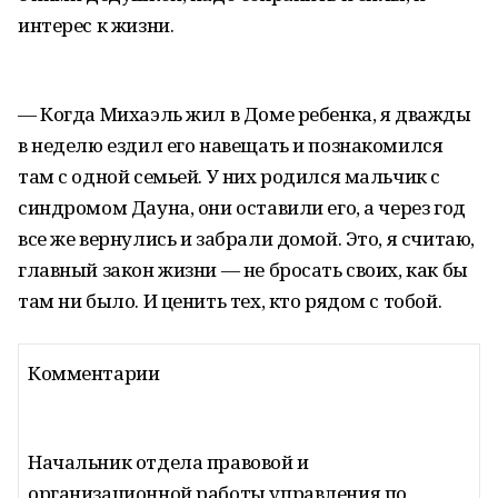
интерес к жизни.
— Когда Михаэль жил в Доме ребенка, я дважды
в неделю ездил его навещать и познакомился
там с одной семьей. У них родился мальчик с
синдромом Дауна, они оставили его, а через год
все же вернулись и забрали домой. Это, я считаю,
главный закон жизни — не бросать своих, как бы
там ни было. И ценить тех, кто рядом с тобой.
Комментарии
Начальник отдела правовой и
организационной работы управления по