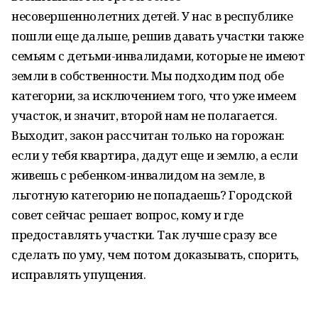
несовершеннолетних детей. У нас в республике
пошли еще дальше, решив давать участки также
семьям с детьми-инвалидами, которые не имеют
земли в собственности. Мы подходим под обе
категории, за исключением того, что уже имеем
участок, и значит, второй нам не полагается.
Выходит, закон рассчитан только на горожан:
если у тебя квартира, дадут еще и землю, а если
живешь с ребенком-инвалидом на земле, в
льготную категорию не попадаешь? Городской
совет сейчас решает вопрос, кому и где
предоставлять участки. Так лучше сразу все
сделать по уму, чем потом доказывать, спорить,
исправлять упущения.