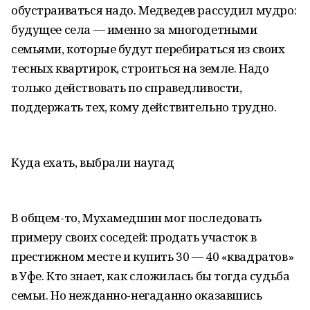
обустраиваться надо. Медведев рассудил мудро:
будущее села — именно за многодетными
семьями, которые будут перебираться из своих
тесных квартирок, строиться на земле. Надо
только действовать по справедливости,
поддержать тех, кому действительно трудно.
Куда ехать, выбрали наугад
В общем-то, Мухамедшин мог последовать
примеру своих соседей: продать участок в
престижном месте и купить 30 — 40 «квадратов»
в Уфе. Кто знает, как сложилась бы тогда судьба
семьи. Но нежданно-негаданно оказавшись