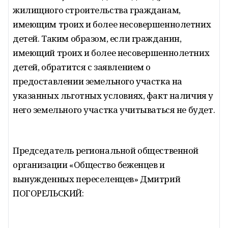
жилищного строительства гражданам,
имеющим троих и более несовершеннолетних
детей. Таким образом, если гражданин,
имеющий троих и более несовершеннолетних
детей, обратится с заявлением о
предоставлении земельного участка на
указанных льготных условиях, факт наличия у
него земельного участка учитываться не будет.
Председатель региональной общественной
организации «Общество беженцев и
вынужденных переселенцев» Дмитрий
ПОГОРЕЛЬСКИЙ: