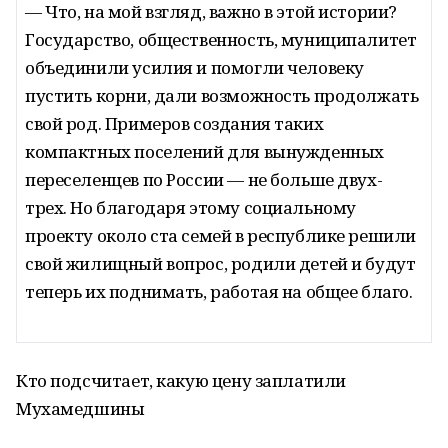
— Что, на мой взгляд, важно в этой истории?
Государство, общественность, муниципалитет
объединили усилия и помогли человеку
пустить корни, дали возможность продолжать
свой род. Примеров создания таких
компактных поселений для вынужденных
переселенцев по России — не больше двух-
трех. Но благодаря этому социальному
проекту около ста семей в республике решили
свой жилищный вопрос, родили детей и будут
теперь их поднимать, работая на общее благо.
Кто подсчитает, какую цену заплатили
Мухамедшины