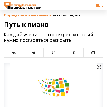
Год педагога и наставника
6 ОКТЯБРЯ 2023, 15:15
Путь к пиано
Каждый ученик — это секрет, который
нужно постараться раскрыть