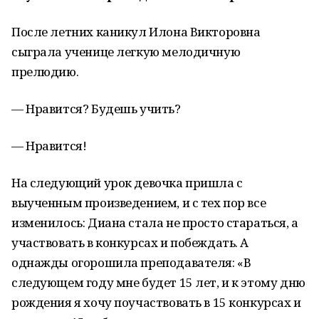
После летних каникул Илона Викторовна
сыграла ученице легкую мелодичную
прелюдию.
— Нравится? Будешь учить?
— Нравится!
На следующий урок девочка пришла с
выученным произведением, и с тех пор все
изменилось: Диана стала не просто стараться, а
участвовать в конкурсах и побеждать. А
однажды огорошила преподавателя: «В
следующем году мне будет 15 лет, и к этому дню
рождения я хочу поучаствовать в 15 конкурсах и