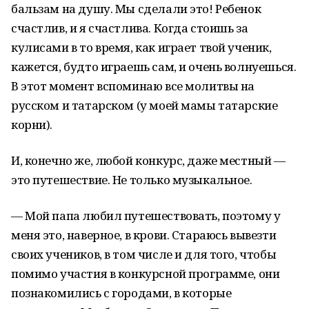
бальзам на душу. Мы сделали это! Ребенок
счастлив, и я счастлива. Когда стоишь за
кулисами в то время, как играет твой ученик,
кажется, будто играешь сам, и очень волнуешься.
В этот момент вспоминаю все молитвы на
русском и татарском (у моей мамы татарские
корни).
И, конечно же, любой конкурс, даже местный —
это путешествие. Не только музыкальное.
— Мой папа любил путешествовать, поэтому у
меня это, наверное, в крови. Стараюсь вывезти
своих учеников, в том числе и для того, чтобы
помимо участия в конкурсной программе, они
познакомились с городами, в которые