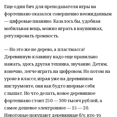
Еще один бич для преподавателя игры на
фортепиано оказался совершенно неожиданным
— цифровые пианино. Казалось бы, удобная
мобильная вещь, можно играть в наушниках,
регулировать громкость.
— Но это же не дерево, а пластмасса!
Деревянную клавишу надо еще правильно
нажать, здесь другая техника, звучание. Детям,
конечно, легче играть на цифровом. Но потом на
уроке в классе, играя уже на деревянном
инструменте, они как будто впервые себя
слышат. Но что делать, новое деревянное
фортепиано стоит 250 — 300 тысяч рублей, а
самое дешевое электронное — 15 — 20.
Некоторые покупают деревянные б/у, кто-то