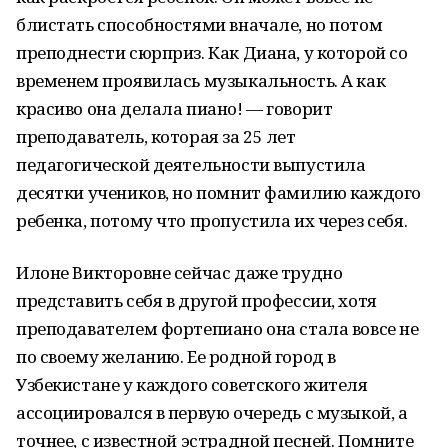
блистать способностями вначале, но потом
преподнести сюрприз. Как Диана, у которой со
временем проявилась музыкальность. А как
красиво она делала пиано! — говорит
преподаватель, которая за 25 лет
педагогической деятельности выпустила
десятки учеников, но помнит фамилию каждого
ребенка, потому что пропустила их через себя.
Илоне Викторовне сейчас даже трудно
представить себя в другой профессии, хотя
преподавателем фортепиано она стала вовсе не
по своему желанию. Ее родной город в
Узбекистане у каждого советского жителя
ассоциировался в первую очередь с музыкой, а
точнее, с известной эстрадной песней. Помните