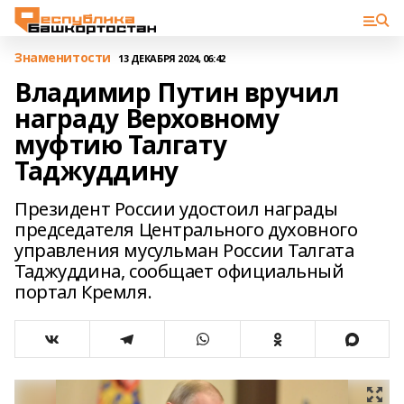
Знаменитости
13 ДЕКАБРЯ 2024, 06:42
Владимир Путин вручил
награду Верховному
муфтию Талгату
Таджуддину
Президент России удостоил награды
председателя Центрального духовного
управления мусульман России Талгата
Таджуддина, сообщает официальный
портал Кремля.