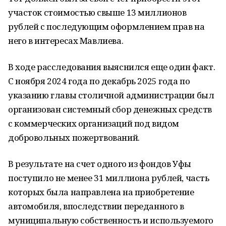
участок стоимостью свыше 13 миллионов
рублей с последующим оформлением прав на
него в интересах Мавлиева.
В ходе расследования выяснился еще один факт.
С ноября 2024 года по декабрь 2025 года по
указанию главы столичной администрации был
организован системный сбор денежных средств
с коммерческих организаций под видом
добровольных пожертвований.
В результате на счет одного из фондов Уфы
поступило не менее 31 миллиона рублей, часть
которых была направлена на приобретение
автомобиля, впоследствии переданного в
муниципальную собственность и используемого