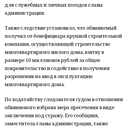
для служебных и личных поездок главы
администрации.
Также следствие установило, что обвиняемый
получил от бенефициара крупной строительной
компании, осуществляющей строительство
многоквартирного жилого дома, взятку в
размере 10 миллионов рублей за общее
покровительство и содействие в получении
разрешения на ввод в эксплуатацию
многоквартирного дома.
По ходатайству следователя судом в отношении
обвиняемого избрана мера пресечения в виде
заключения под стражу. Его сообщник,
заместитель главы администрации, также