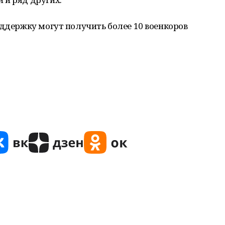
оддержку могут получить более 10 военкоров