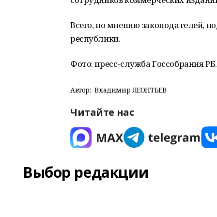
Всего, по мнению законодателей, п
республики.
Фото: пресс-служба Госсобрания РБ.
Автор:
Владимир ЛЕОНТЬЕВ
Читайте нас
Выбор редакции