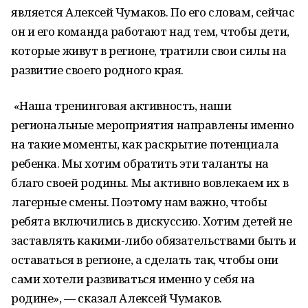
является Алексей Чумаков. По его словам, сейчас
он и его команда работают над тем, чтобы дети,
которые живут в регионе, тратили свои силы на
развитие своего родного края.
«Наша тренинговая активность, наши
региональные мероприятия направлены именно
на такие моменты, как раскрытие потенциала
ребенка. Мы хотим обратить эти таланты на
благо своей родины. Мы активно вовлекаем их в
лагерные смены. Поэтому нам важно, чтобы
ребята включились в дискуссию. Хотим детей не
заставлять какими-либо обязательствами быть и
оставаться в регионе, а сделать так, чтобы они
сами хотели развиваться именно у себя на
родине», — сказал Алексей Чумаков.