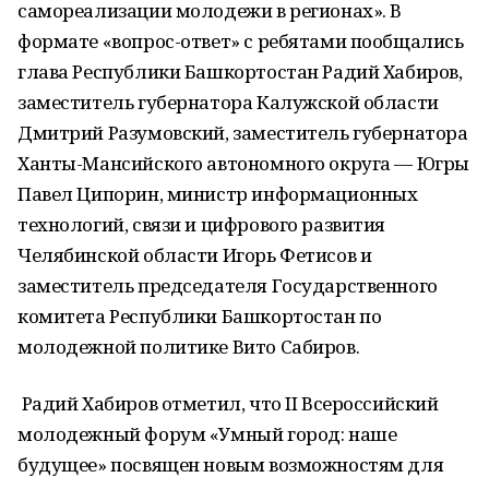
самореализации молодежи в регионах». В
формате «вопрос-ответ» с ребятами пообщались
глава Республики Башкортостан Радий Хабиров,
заместитель губернатора Калужской области
Дмитрий Разумовский, заместитель губернатора
Ханты-Мансийского автономного округа — Югры
Павел Ципорин, министр информационных
технологий, связи и цифрового развития
Челябинской области Игорь Фетисов и
заместитель председателя Государственного
комитета Республики Башкортостан по
молодежной политике Вито Сабиров.
Радий Хабиров отметил, что II Всероссийский
молодежный форум «Умный город: наше
будущее» посвящен новым возможностям для