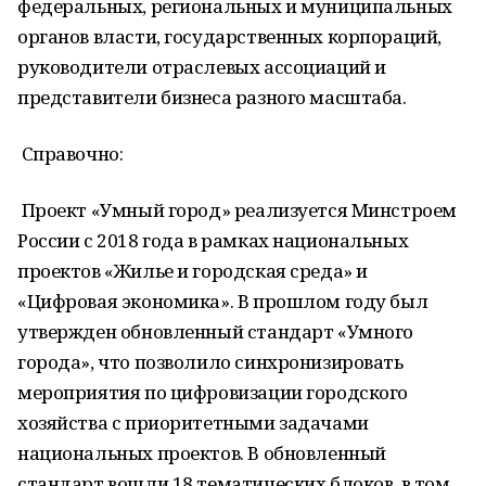
федеральных, региональных и муниципальных
органов власти, государственных корпораций,
руководители отраслевых ассоциаций и
представители бизнеса разного масштаба.
Справочно:
Проект «Умный город» реализуется Минстроем
России с 2018 года в рамках национальных
проектов «Жилье и городская среда» и
«Цифровая экономика». В прошлом году был
утвержден обновленный стандарт «Умного
города», что позволило синхронизировать
мероприятия по цифровизации городского
хозяйства с приоритетными задачами
национальных проектов. В обновленный
стандарт вошли 18 тематических блоков, в том