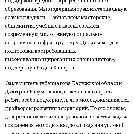
поддержки среднего профессионального
образования. Мы модернизируем материальную
базу колледжей — обновляем мастерские,
общежития, учебные классы, создаем
современную молодежную социально-
спортивную инфраструктуру. Делаем все для
подготовки востребованных
высококвалифицированных специалистов», —
подчеркнул Радий Хабиров.
Заместитель губернатора Калужской области
Дмитрий Разумовский, отвечая на вопросы
ребят, особо подчеркнул, что молодежь является
драйвером развития территорий. По его словам,
для регионов весьма актуальной остается задача
сохранения молодых кадров, создания условий
для развития, появления новых возможностей