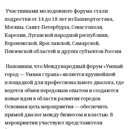
Участниками молодежного форума стали
подростки от 14 до 18 лет из Башкортостана,
Москвы, Санкт-Петербурга, Севастополя,
Карелии, Луганской народной республики,
Воронежской, Ярославской, Самарской,
Пензенской областей и других субъектов России.
Напомним, что Международный форум «Умный
город — Умная страна» является крупнейшей
площадкой для профессионального диалога, где
ведется обмен передовым опытом и создаются
новые идеи в области развития городов.
Основная цель мероприятия — обеспечить
прямой диалог между бизнесом и властью. В
мероприятии участвуют представители