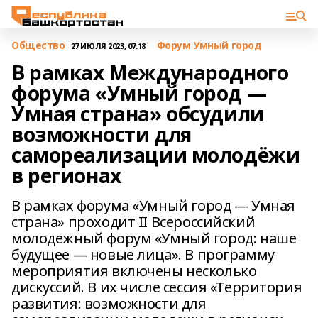
Общество
Форум Умный город
27 ИЮЛЯ 2023, 07:18
В рамках Международного
форума «Умный город —
Умная страна» обсудили
возможности для
самореализации молодёжи
в регионах
В рамках форума «Умный город — Умная
страна» проходит II Всероссийский
молодежный форум «Умный город: наше
будущее — новые лица». В программу
мероприятия включены несколько
дискуссий. В их числе сессия «Территория
развития: возможности для