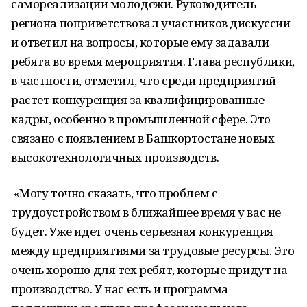
самореализации молодежи. Руководитель
региона поприветствовал участников дискуссии
и ответил на вопросы, которые ему задавали
ребята во время мероприятия. Глава республики,
в частности, отметил, что среди предприятий
растет конкуренция за квалифицированные
кадры, особенно в промышленной сфере. Это
связано с появлением в Башкортостане новых
высокотехнологичных производств.
«Могу точно сказать, что проблем с
трудоустройством в ближайшее время у вас не
будет. Уже идет очень серьезная конкуренция
между предприятиями за трудовые ресурсы. Это
очень хорошо для тех ребят, которые придут на
производство. У нас есть и программа