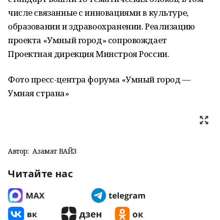
числе связанные с инновациями в культуре,
образовании и здравоохранении. Реализацию
проекта «Умный город» сопровождает
Проектная дирекция Минстроя России.
Фото пресс-центра форума «Умный город —
Умная страна»
Автор:
Азамат ВАЙЗ
Читайте нас