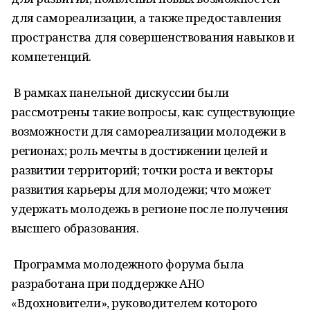
для самореализации, а также предоставления
пространства для совершенствования навыков и
компетенций.
В рамках панельной дискуссии были
рассмотрены такие вопросы, как: существующие
возможности для самореализации молодежи в
регионах; роль мечты в достижении целей и
развитии территорий; точки роста и векторы
развития карьеры для молодежи; что может
удержать молодежь в регионе после получения
высшего образования.
Программа молодежного форума была
разработана при поддержке АНО
«Вдохновители», руководителем которого