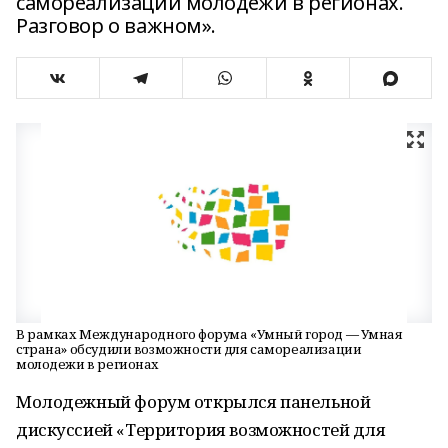
самореализации молодежи в регионах.
Разговор о важном».
В рамках Международного форума «Умный город — Умная
страна» обсудили возможности для самореализации
молодежи в регионах
Молодежный форум открылся панельной
дискуссией «Территория возможностей для