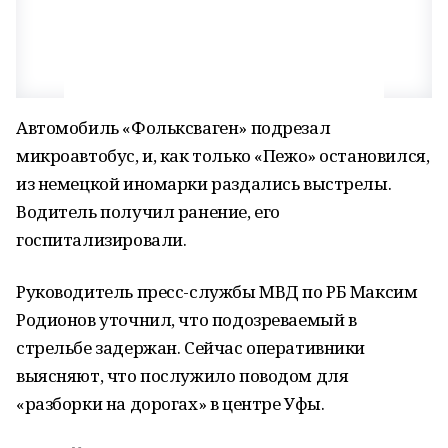
Автомобиль «Фольксваген» подрезал
микроавтобус, и, как только «Пежо» остановился,
из немецкой иномарки раздались выстрелы.
Водитель получил ранение, его
госпитализировали.
Руководитель пресс-службы МВД по РБ Максим
Родионов уточнил, что подозреваемый в
стрельбе задержан. Сейчас оперативники
выясняют, что послужило поводом для
«разборки на дорогах» в центре Уфы.