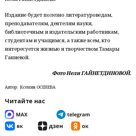
Издание будет полезно литературоведам,
преподавателям, деятелям науки,
библиотечным и издательским работникам,
студентам и учащимся, а также всем, кто
интересуется жизнью и творчеством Тамары
Ганиевой.
Фото Нели ГАЙНЕТДИНОВОЙ.
Автор:
Ксения ОСЕНЕВА
Читайте нас