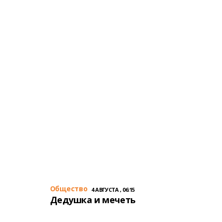
Общество
4 АВГУСТА , 06:15
Дедушка и мечеть