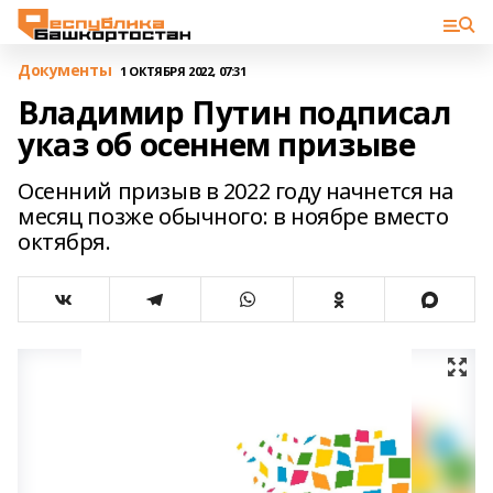
Документы
1 ОКТЯБРЯ 2022, 07:31
Владимир Путин подписал
указ об осеннем призыве
Осенний призыв в 2022 году начнется на
месяц позже обычного: в ноябре вместо
октября.