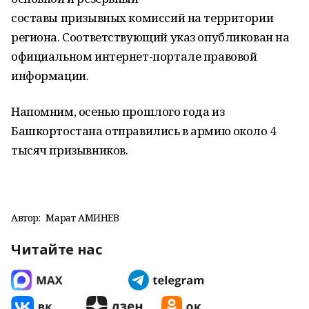
составы призывных комиссий на территории
региона. Соответствующий указ опубликован на
официальном интернет-портале правовой
информации.
Напомним, осенью прошлого года из
Башкортостана отправились в армию около 4
тысяч призывников.
Автор:
Марат АМИНЕВ
Читайте нас