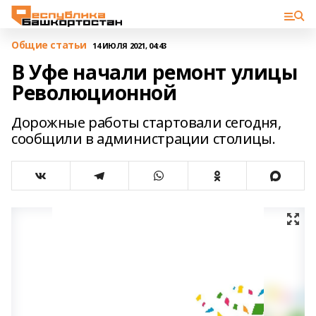
Общие статьи
14 ИЮЛЯ 2021, 04:43
В Уфе начали ремонт улицы
Революционной
Дорожные работы стартовали сегодня,
сообщили в администрации столицы.