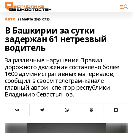
Авто
29 МАРТА 2025, 07:35
В Башкирии за сутки
задержан 61 нетрезвый
водитель
За различные нарушения Правил
дорожного движения составлено более
1600 административных материалов,
сообщил в своем телеграм-канале
главный автоинспектор республики
Владимир Севастьянов.