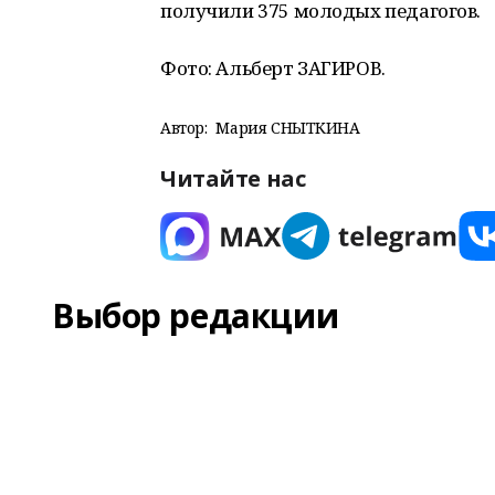
получили 375 молодых педагогов.
Фото: Альберт ЗАГИРОВ.
Автор:
Мария СНЫТКИНА
Читайте нас
Выбор редакции