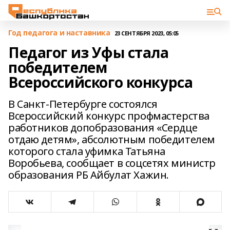
Год педагога и наставника
23 СЕНТЯБРЯ 2023, 05:05
Педагог из Уфы стала
победителем
Всероссийского конкурса
В Санкт-Петербурге состоялся
Всероссийский конкурс профмастерства
работников допобразования «Сердце
отдаю детям», абсолютным победителем
которого стала уфимка Татьяна
Воробьева, сообщает в соцсетях министр
образования РБ Айбулат Хажин.