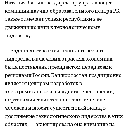
Наталия Латыпова, директор управляющей
компании научно-образовательного центра РБ,
также отмечает успехи республики в ее
движении по пути к технологическому
лидерству.
— Задача достижения технологического
лидерства в ключевых отраслях экономики
была поставлена президентом перед всеми
регионами России. Башкортостан традиционно
является центром разработок в
электромеханике и авиадвигателестроении,
нефтехимических технологиях, генетике
человека и вносит существенный вклад в
достижение технологического лидерства в этих
областях, — акцентировала она внимание на