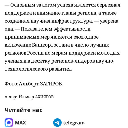
— Основным залогом успеха является серьезная
поддержка и внимание главы региона, а также
созданная научная инфраструктура, — уверена
она. — Показателем эффективности
принимаемых мер является ежегодное
включение Башкортостана в число лучших
регионов России по мерам поддержки молодых
ученых и в десятку регионов-лидеров научно-
технологического развития.
Фото: Альберт ЗАГИРОВ.
Автор:
Ильдар АХИЯРОВ
Читайте нас