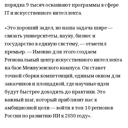
порядка 9 тысяч осваивают программы в сфере
IT и искусственного интеллекта.
«Это хороший задел, но наша задача шире —
связать университеты, науку, бизнес и
государство в единую систему, — отметил
премьер. — Именно для этого создаем
Региональный центр искусственного интеллекта
на базе Межвузовского кампуса. Он станет
точкой сборки компетенций, единым окном для
заказчиков и площадкой, где научные идеи
будут быстрее доходить до практики. Это
важный шаг, который приблизит нас к
амбициозной цели — войти в топ-10 регионов
России по развитию ИИ к 2030 году».