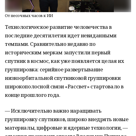
От песочных часов к ИИ
Технологическое развитие человечества в
последние десятилетия идет невиданными
темпами. Сравнительно недавно по
историческим меркам запустили первый
спутник в космос, как уже появляется целая их
группировка: серийное развертывание
низкоорбитальной спутниковой группировки
широкополосной связи «Рассвет» стартовало в
конце прошлого года.
— Исключительно важно наращивать
группировку спутников, широко внедрять новые
материалы, цифровые и ядерные технологии, —