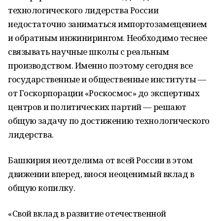
технологического лидерства России
недостаточно заниматься импортозамещением
и обратным инжинирингом. Необходимо теснее
связывать научные школы с реальным
производством. Именно поэтому сегодня все
государственные и общественные институты —
от Госкорпорации «Роскосмос» до экспертных
центров и политических партий — решают
общую задачу по достижению технологического
лидерства.
Башкирия неотделима от всей России в этом
движении вперед, внося неоценимый вклад в
общую копилку.
«Свой вклад в развитие отечественной