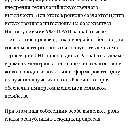
внедрения технологий искусственного
интеллекта. Для этого в регионе создается Центр
искусственного интеллекта на базе кампуса.
Институт химии УФИЦ РАН разрабатывает
технологию производства суперабсорбентов для
гигиены, которые позволят запустить первое на
территории СНГ производство. Разрабатываемые
в рамках мегагранта генетические технологии в
животноводстве позволяют сформировать одну
из лучших научных школ в России, которая
обеспечит импортозамещение в сельском
хозяйстве.
При этом наш собеседник особо выделяет роль
главы республики в текущих процессах.