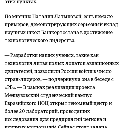
этих пунктах.
По мнению Наталии Латыповой, есть немало
примеров, демонстрирующих серьезный вклад
научных школ Башкортостана в достижение
технологического лидерства.
— Разработки наших ученых, такие как
технология литья полых лопаток авиационных
двигателей, позволили России войти в число
стран-лидеров, — подчеркнула она в беседе с
«РБ». — В рамках реализации проекта
Межвузовский студенческий кампус
Евразийского НОЦ открыт геномный центр и
более 20 лабораторий, проводящих
исследования для предприятий региона и
крупных корпораций. Сейчас стоит задача