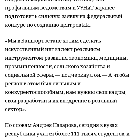
профильным ведомствам и УУНиТ заранее
подготовить сильную заявку на федеральный
конкурс по созданию центров ИИ.
«Мы в Башкортостане хотим сделать
искусственный интеллект реальным
инструментом развития экономики, медицины,
промышленности, сельского хозяйства и
социальной сферы, — подчеркнул он. — А чтобы
регион в этом был сильным и
конкурентоспособным, нам нужны свои кадры,
свои разработки и их внедрение в реальный
сектор».
По словам Андрея Назарова, сегодня в вузах
республики учатся более 111 тысяч студентов, и