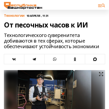
Технологии
10 АПРЕЛЯ , 11:31
От песочных часов к ИИ
Технологического суверенитета
добиваются в тех сферах, которые
обеспечивают устойчивость экономики