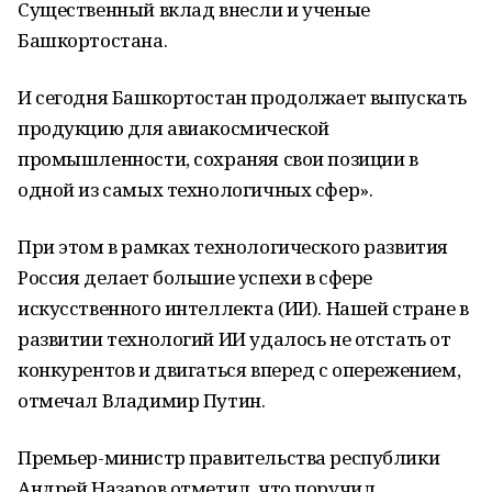
Существенный вклад внесли и ученые
Башкортостана.
И сегодня Башкортостан продолжает выпускать
продукцию для авиакосмической
промышленности, сохраняя свои позиции в
одной из самых технологичных сфер».
При этом в рамках технологического развития
Россия делает большие успехи в сфере
искусственного интеллекта (ИИ). Нашей стране в
развитии технологий ИИ удалось не отстать от
конкурентов и двигаться вперед с опережением,
отмечал Владимир Путин.
Премьер-министр правительства республики
Андрей Назаров отметил, что поручил