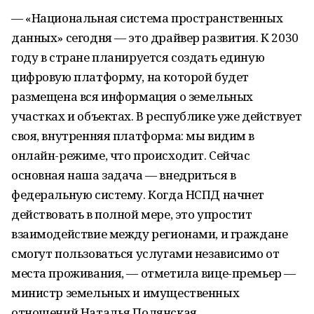
— «Национальная система пространственных
данных» сегодня — это драйвер развития. К 2030
году в стране планируется создать единую
цифровую платформу, на которой будет
размещена вся информация о земельных
участках и объектах. В республике уже действует
своя, внутренняя платформа: мы видим в
онлайн-режиме, что происходит. Сейчас
основная наша задача — внедриться в
федеральную систему. Когда НСПД начнет
действовать в полной мере, это упростит
взаимодействие между регионами, и граждане
смогут пользоваться услугами независимо от
места проживания, — отметила вице-премьер —
министр земельных и имущественных
отношений Наталья Полянская.