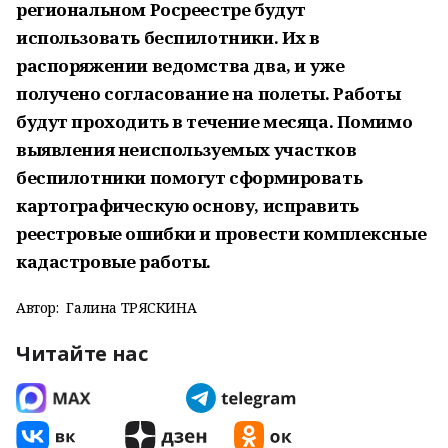
региональном Росреестре будут
использовать беспилотники. Их в
распоряжении ведомства два, и уже
получено согласование на полеты. Работы
будут проходить в течение месяца. Помимо
выявления неиспользуемых участков
беспилотники помогут сформировать
картографическую основу, исправить
реестровые ошибки и провести комплексные
кадастровые работы.
Автор:
Галина ТРЯСКИНА
Читайте нас