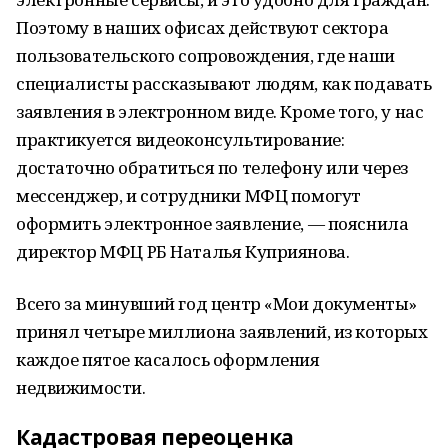
Поэтому в наших офисах действуют сектора
пользовательского сопровождения, где наши
специалисты рассказывают людям, как подавать
заявления в электронном виде. Кроме того, у нас
практикуется видеоконсультирование:
достаточно обратиться по телефону или через
мессенджер, и сотрудники МФЦ помогут
оформить электронное заявление, — пояснила
директор МФЦ РБ Наталья Куприянова.
Всего за минувший год центр «Мои документы»
принял четыре миллиона заявлений, из которых
каждое пятое касалось оформления
недвижимости.
Кадастровая переоценка