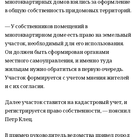
многоквартирных домов взялись за оформление
в общую собственность придомовых территорий.
— У собственников помещений в
многоквартирном доме есть право на земельный
участок, необходимый для его использования.
Он должен быть сформирован органами
местного самоуправления, и именно туда
жильцам нужно обратиться в первую очередь.
Участок формируется с учетом мнения жителей
и с их согласия.
Далее участок ставится на кадастровый учет, и
регистрируется право собственности, — пояснил
Петр Клец.
В пример руководитель ведомства привел город