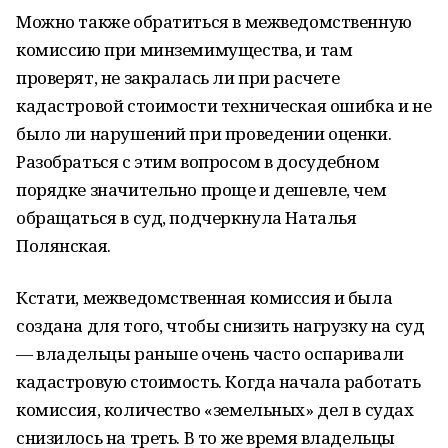
Можно также обратиться в межведомственную
комиссию при минземимущества, и там
проверят, не закралась ли при расчете
кадастровой стоимости техническая ошибка и не
было ли нарушений при проведении оценки.
Разобраться с этим вопросом в досудебном
порядке значительно проще и дешевле, чем
обращаться в суд, подчеркнула Наталья
Полянская.
Кстати, межведомственная комиссия и была
создана для того, чтобы снизить нагрузку на суд
— владельцы раньше очень часто оспаривали
кадастровую стоимость. Когда начала работать
комиссия, количество «земельных» дел в судах
снизилось на треть. В то же время владельцы