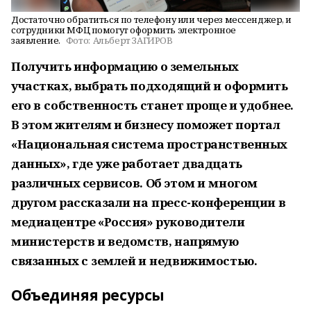
Достаточно обратиться по телефону или через мессенджер, и
сотрудники МФЦ помогут оформить электронное
заявление.
Фото:
Альберт ЗАГИРОВ
Получить информацию о земельных
участках, выбрать подходящий и оформить
его в собственность станет проще и удобнее.
В этом жителям и бизнесу поможет портал
«Национальная система пространственных
данных», где уже работает двадцать
различных сервисов. Об этом и многом
другом рассказали на пресс-конференции в
медиацентре «Россия» руководители
министерств и ведомств, напрямую
связанных с землей и недвижимостью.
Объединяя ресурсы