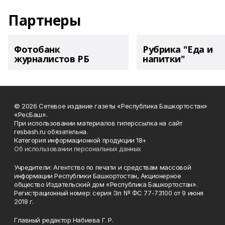
Партнеры
Фотобанк
Рубрика "Еда и
журналистов РБ
напитки"
© 2026 Сетевое издание газеты «Республика Башкортостан»
«РесБаш».
При использовании материалов гиперссылка на сайт
resbash.ru обязательна.
Категория информационной продукции 18+
Об использовании персональных данных
Учредители: Агентство по печати и средствам массовой
информации Республики Башкортостан, Акционерное
общество Издательский дом «Республика Башкортостан».
Регистрационный номер: серия Эл № ФС 77-73100 от 9 июня
2018 г.
Главный редактор Набиева Г. Р.