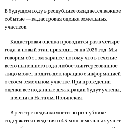
В будущем году в республике ожидается важное
событие — кадастровая оценка земельных
участков.
— Кадастровая оценка проводится раз в четыре
года, и новый этап приходится на 2026 год. Мы
говорим об этом заранее, потому что в течение
всего нынешнего года любое заинтересованное
лицо может подать декларацию с информацией
о своем земельном участке. При проведении
оценки все поданные декларации будут учтены,
— пояснила Наталья Полянская.
— В реестре недвижимости по республике
содержатся сведения о 4,5 млн земельных участ­