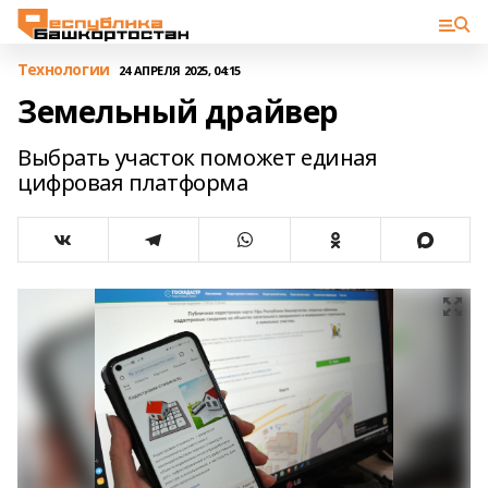
Технологии
24 АПРЕЛЯ 2025, 04:15
Земельный драйвер
Выбрать участок поможет единая
цифровая платформа