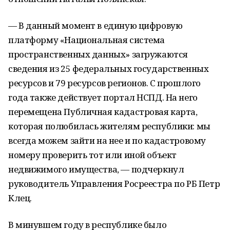
— В данный момент в единую цифровую
платформу «Национальная система
пространственных данных» загружаются
сведения из 25 федеральных государственных
ресурсов и 79 ресурсов регионов. С прошлого
года также действует портал НСПД. На него
перемещена Публичная кадастровая карта,
которая полюбилась жителям республики: мы
всегда можем зайти на нее и по кадастровому
номеру проверить тот или иной объект
недвижимого имущества, — подчеркнул
руководитель Управления Росреестра по РБ Петр
Клец.
В минувшем году в республике было