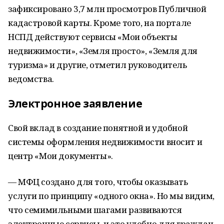
зафиксировано 3,7 млн просмотров Публичной
кадастровой карты. Кроме того, на портале
НСПД действуют сервисы «Мои объекты
недвижимости», «Земля просто», «Земля для
туризма» и другие, отметил руководитель
ведомства.
Электронное заявление
Свой вклад в создание понятной и удобной
системы оформления недвижимости вносит и
центр «Мои документы».
— МФЦ создано для того, чтобы оказывать
услуги по принципу «одного окна». Но мы видим,
что семимильными шагами развиваются
электронные сервисы, и это удобно для граждан.