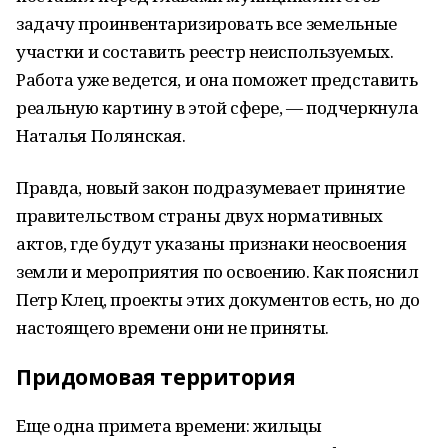
задачу проинвентаризировать все земельные
участки и составить реестр неиспользуемых.
Работа уже ведется, и она поможет представить
реальную картину в этой сфере, — подчеркнула
Наталья Полянская.
Правда, новый закон подразумевает принятие
правительством страны двух нормативных
актов, где будут указаны признаки неосвоения
земли и мероприятия по освоению. Как пояснил
Петр Клец, проекты этих документов есть, но до
настоящего времени они не приняты.
Придомовая территория
Еще одна примета времени: жильцы