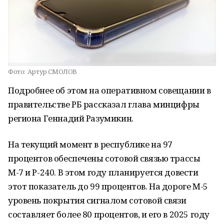
Фото:
Артур СМОЛОВ
Подробнее об этом на оперативном совещании в
правительстве РБ рассказал глава минцифры
региона Геннадий Разумикин.
На текущий момент в республике на 97
процентов обеспечены сотовой связью трассы
М-7 и Р-240. В этом году планируется довести
этот показатель до 99 процентов. На дороге М-5
уровень покрытия сигналом сотовой связи
составляет более 80 процентов, и его в 2025 году