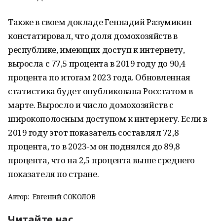
Также в своем докладе Геннадий Разумикин
констатировал, что доля домохозяйств в
республике, имеющих доступ к интернету,
выросла с 77,5 процента в 2019 году до 90,4
процента по итогам 2023 года. Обновленная
статистика будет опубликована Росстатом в
марте. Выросло и число домохозяйств с
широкополосным доступом к интернету. Если в
2019 году этот показатель составлял 72,8
процента, то в 2023-м он поднялся до 89,8
процента, что на 2,5 процента выше среднего
показателя по стране.
Автор:
Евгений СОКОЛОВ
Читайте нас