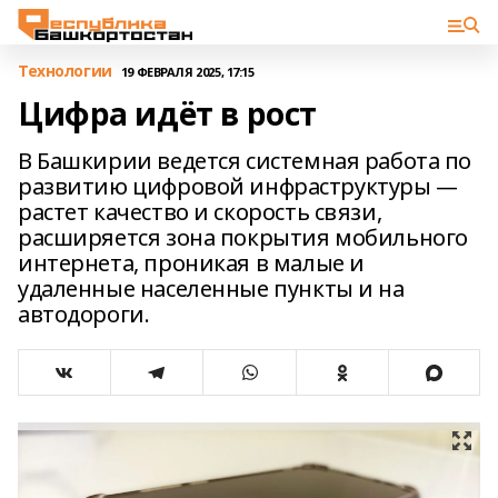
Технологии
19 ФЕВРАЛЯ 2025, 17:15
Цифра идёт в рост
В Башкирии ведется системная работа по
развитию цифровой инфраструктуры —
растет качество и скорость связи,
расширяется зона покрытия мобильного
интернета, проникая в малые и
удаленные населенные пункты и на
автодороги.