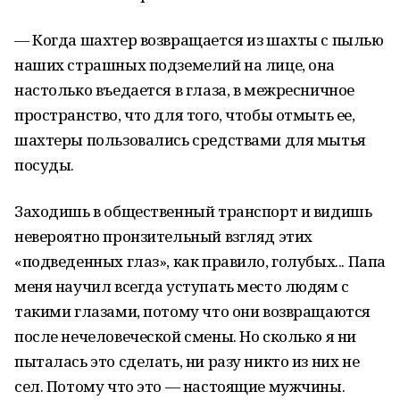
— Когда шахтер возвращается из шахты с пылью
наших страшных подземелий на лице, она
настолько въедается в глаза, в межресничное
пространство, что для того, чтобы отмыть ее,
шахтеры пользовались средствами для мытья
посуды.
Заходишь в общественный транспорт и видишь
невероятно пронзительный взгляд этих
«подведенных глаз», как правило, голубых... Папа
меня научил всегда уступать место людям с
такими глазами, потому что они возвращаются
после нечеловеческой смены. Но сколько я ни
пыталась это сделать, ни разу никто из них не
сел. Потому что это — настоящие мужчины.