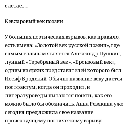
слетает...
Кевларовый век поэзии
У больших поэтических взрывов, как правило,
есть имена: «Золотой век русской поэзии», где
самым главным является Александр Пушкин,
лунный «Серебряный век», «Бронзовый век»,
одним из ярких представителей которого был
Иосиф Бродский. Обычно название веку дается
постфактум, когда он проходит, и
литературоведы пытаются понять, как его
можно было бы обозначить. Анна Ревякина уже
сегодня предложила свое название
происходящему поэтическому взрыву: