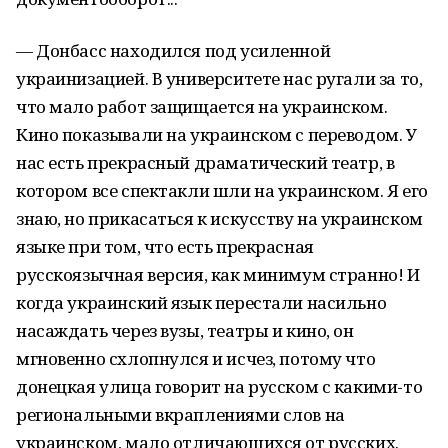
— Донбасс находился под усиленной
украинизацией. В университете нас ругали за то,
что мало работ защищается на украинском.
Кино показывали на украинском с переводом. У
нас есть прекрасный драматический театр, в
котором все спектакли шли на украинском. Я его
знаю, но прикасаться к искусству на украинском
языке при том, что есть прекрасная
русскоязычная версия, как минимум странно! И
когда украинский язык перестали насильно
насаждать через вузы, театры и кино, он
мгновенно схлопнулся и исчез, потому что
донецкая улица говорит на русском с какими-то
региональными вкраплениями слов на
украинском, мало отличающихся от русских.