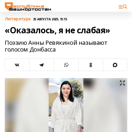
Литература
25 АВГУСТА 2025, 15:15
«Оказалось, я не слабая»
Поэзию Анны Ревякиной называют
голосом Донбасса