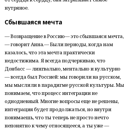
нутряное.
Сбывшаяся мечта
— Возвращение в Россию— это сбывшаяся мечта,
— говорит Анна.— Были периоды, когда нам
казалось, что эта мечта практически
недостижима. Я всегда подчеркиваю, что
Донбасс — лингвально, ментально и культурно
— всегда был Россией: мы говорили на русском,
мы мыслили в парадигме русской культуры. Мы
понимаем, что процесс интеграции не
однодневный. Многие вопросы еще не решены,
интеграция будет продолжаться, но внутри
понимаешь, что ты теперь не просто нечто
непонятно к чему относящееся, а ты уже —