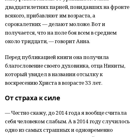
двадцатилетних парней, повидавших на фронте
всякого, прибавляют им возраста, а
сорокалетних — делают моложе. Вот и
получается, что на поле боя всем в среднем
около тридцати, — говорит Анна.
Перед публикацией книги она получила
благословение своего духовника, отца Никиты,
который увидел в названии отсылку к
воскресению Христа в возрасте 33 лет.
От страха к силе
— Честно скажу, до 2014 года я вообще считала
себя человеком слабым. А в 2014 году случилось
одно из самых страшных и одновременно