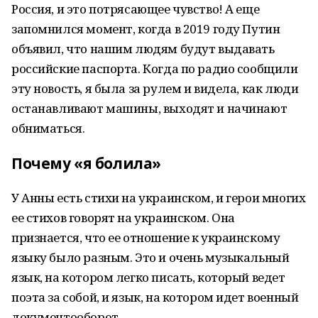
Россия, и это потрясающее чувство! А еще
запомнился момент, когда в 2019 году Путин
объявил, что нашим людям будут выдавать
российские паспорта. Когда по радио сообщили
эту новость, я была за рулем и видела, как люди
останавливают машины, выходят и начинают
обниматься.
Почему «я болила»
У Анны есть стихи на украинском, и герои многих
ее стихов говорят на украинском. Она
признается, что ее отношение к украинскому
языку было разным. Это и очень музыкальный
язык, на котором легко писать, который ведет
поэта за собой, и язык, на котором идет военный
документооборот...